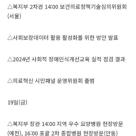
△복지부 2차관 14:00 보건의료정책기술심의위원회
(서울)
△사회보장데이터 활용 활성화를 위한 방안 발표
△2024년 사회적 장애인식개선교육 실적 점검 결과
△의료혁신 시민패널 운영위원회 출범
19일(금)
△복지부 장관 14:00 지역 우수 요양병원 현장방문
(예천), 16:00 포괄 2차 종합병원 현장방문(안동)