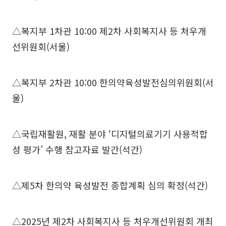
△복지부 1차관 10:00 제2차 사회복지사 등 처우개
선위원회(서울)
△복지부 2차관 10:00 한의약육성발전심의위원회(서
울)
△국립재활원, 재활 분야 ‘디지털의료기기 사용적합
성 평가’ 수행 참고자료 발간(석간)
△제5차 한의약 육성발전 종합계획 심의 확정(석간)
△2025년 제2차 사회복지사 등 처우개선위원회 개최