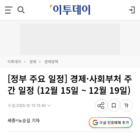
이투데이
경제
경제정책
[정부 주요 일정] 경제·사회부처 주
간 일정 (12월 15일 ~ 12월 19일)
수정 2025-12-15 13:45
세종=노승길 기자
구글 선호매체 추가