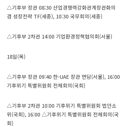
△기후부 장관 08:30 산업경쟁력강화관계장관화의
겸 성장전략 TF(세종), 10:30 국무회의(세종)
△기후부 2차관 14:00 기업환경정책협의회(서울)
18일(목)
△기후부 장관 09:40 한-UAE 장관 면담(서울), 16:00
기후위기 특별위원회 전체회의(국회)
△기후부 2차관 10:00 기후위기 특별위원회 법안소
위(국회), 16:00 △기후위기 특별위원회 전체회의(국
회)