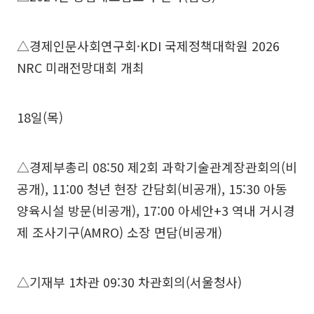
△경제인문사회연구회·KDI 국제정책대학원 2026
NRC 미래전망대회 개최
18일(목)
△경제부총리 08:50 제2회 과학기술관계장관회의(비
공개), 11:00 청년 현장 간담회(비공개), 15:30 아동
양육시설 방문(비공개), 17:00 아세안+3 역내 거시경
제 조사기구(AMRO) 소장 면담(비공개)
△기재부 1차관 09:30 차관회의(서울청사)