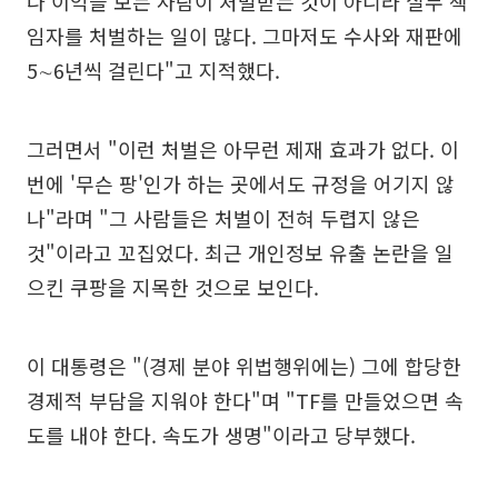
나 이익을 보는 사람이 처벌받는 것이 아니라 실무 책
임자를 처벌하는 일이 많다. 그마저도 수사와 재판에
5∼6년씩 걸린다"고 지적했다.
그러면서 "이런 처벌은 아무런 제재 효과가 없다. 이
번에 '무슨 팡'인가 하는 곳에서도 규정을 어기지 않
나"라며 "그 사람들은 처벌이 전혀 두렵지 않은
것"이라고 꼬집었다. 최근 개인정보 유출 논란을 일
으킨 쿠팡을 지목한 것으로 보인다.
이 대통령은 "(경제 분야 위법행위에는) 그에 합당한
경제적 부담을 지워야 한다"며 "TF를 만들었으면 속
도를 내야 한다. 속도가 생명"이라고 당부했다.