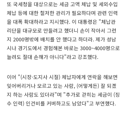
또 국세청을 대상으로는 세금 고액 체납 및 세외수입
체납 등에 대한 철저한 관리가 필요하다며 관련 인력
을 대폭 확대하라고 지시했다. 이 대통령은 "체납관
리단을 대규모로 만들려고 했더니 손이 작아서 그런
지 2000명밖에 배치를 안 했다고 하더라. 제가 성남
시나 경기도에서 경험해본 바로는 3000~4000명으로
늘려도 절대 손해가 아니다"라고 강조했다.
이어 "(시장·도지사 시절) 체납자에게 연락을 해보면
잊어버리거나 모르고 있는 사람, (어떻게든) 잘 되겠
지 하는 사람도 있더라"며 "추가로 걷히는 세금이 (징
수 인력) 인건비를 커버하고도 남았다"고 부연했다.