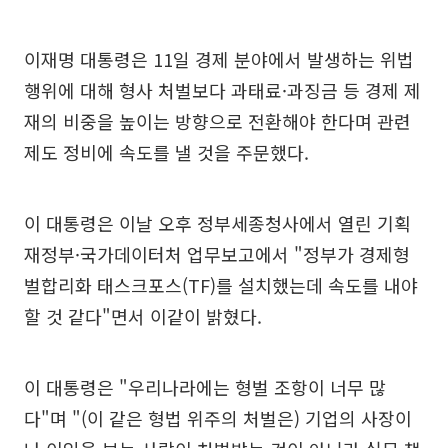
이재명 대통령은 11일 경제 분야에서 발생하는 위법
행위에 대해 형사 처벌보다 과태료·과징금 등 경제 제
재의 비중을 높이는 방향으로 전환해야 한다며 관련
제도 정비에 속도를 낼 것을 주문했다.
이 대통령은 이날 오후 정부세종청사에서 열린 기획
재정부·국가데이터처 업무보고에서 "정부가 경제형
벌합리화 태스크포스(TF)를 설치했는데 속도를 내야
할 것 같다"면서 이같이 밝혔다.
이 대통령은 "우리나라에는 형벌 조항이 너무 많
다"며 "(이 같은 형법 위주의 처벌은) 기업의 사장이