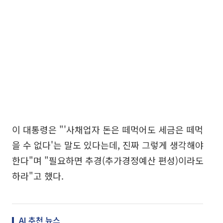
이 대통령은 "'사채업자 돈은 떼먹어도 세금은 떼먹
을 수 없다'는 말도 있다는데, 진짜 그렇게 생각해야
한다"며 "필요하면 추경(추가경정예산 편성)이라도
하라"고 했다.
AI 추천 뉴스