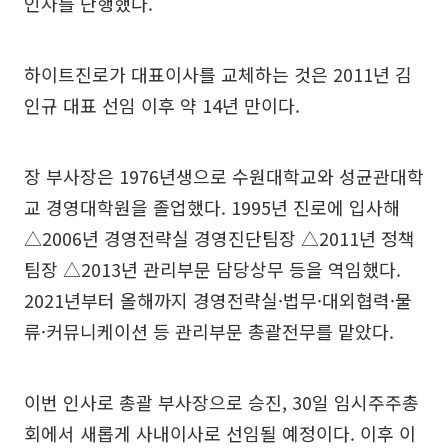
인사를 단행했다.
하이트진로가 대표이사를 교체하는 것은 2011년 김
인규 대표 선임 이후 약 14년 만이다.
장 부사장은 1976년생으로 수원대학교와 성균관대학
교 경영대학원을 졸업했다. 1995년 진로에 입사해
△2006년 경영전략실 경영진단팀장 △2011년 정책
팀장 △2013년 관리부문 담당상무 등을 역임했다.
2021년부터 올해까지 경영전략실·법무·대외협력·물
류·커뮤니케이션 등 관리부문 총괄전무를 맡았다.
이번 인사로 총괄 부사장으로 승진, 30일 임시주주총
회에서 새롭게 사내이사로 선임될 예정이다. 이후 이