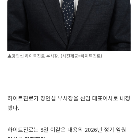
▲장인섭 하이트진로 부사장. (사진제공=하이트진로)
하이트진로가 장인섭 부사장을 신임 대표이사로 내정
했다.
하이트진로는 8일 이같은 내용의 2026년 정기 임원