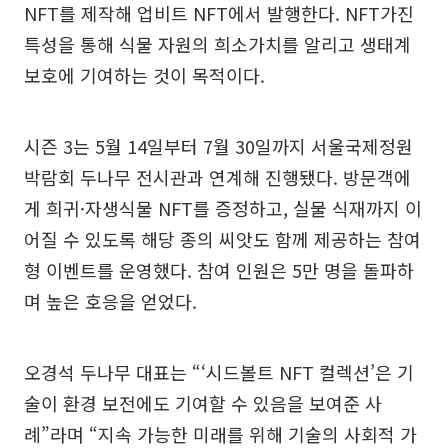
NFT를 제작해 업비트 NFT에서 발행한다. NFT가진
특성을 통해 식물 자원의 희소가치를 알리고 생태계
보호에 기여하는 것이 목적이다.
시즌 3는 5월 14일부터 7월 30일까지 서울국제정원
박람회 두나무 전시관과 연계해 진행됐다. 방문객에
게 희귀·자생식물 NFT를 증정하고, 실물 식재까지 이
어질 수 있도록 해당 종의 씨앗도 함께 제공하는 참여
형 이벤트를 운영했다. 참여 인원은 5만 명을 돌파하
며 높은 호응을 얻었다.
오경석 두나무 대표는 “‘시드볼트 NFT 컬렉션’은 기
술이 환경 보전에도 기여할 수 있음을 보여준 사
례”라며 “지속 가능한 미래를 위해 기술의 사회적 가