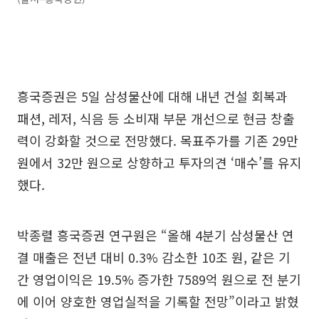
흥국증권은 5일 삼성물산에 대해 내년 건설 회복과
패션, 레저, 식음 등 소비재 부문 개선으로 현금 창출
력이 강화할 것으로 전망했다. 목표주가를 기존 29만
원에서 32만 원으로 상향하고 투자의견 ‘매수’를 유지
했다.
박종렬 흥국증권 연구원은 “올해 4분기 삼성물산 연
결 매출은 전년 대비 0.3% 감소한 10조 원, 같은 기
간 영업이익은 19.5% 증가한 7589억 원으로 전 분기
에 이어 양호한 영업실적을 기록할 전망”이라고 밝혔