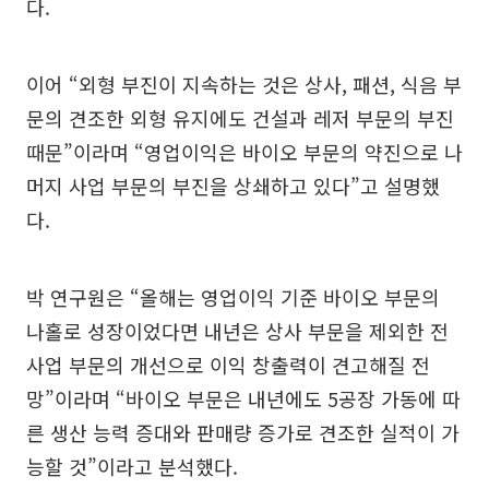
다.
이어 “외형 부진이 지속하는 것은 상사, 패션, 식음 부
문의 견조한 외형 유지에도 건설과 레저 부문의 부진
때문”이라며 “영업이익은 바이오 부문의 약진으로 나
머지 사업 부문의 부진을 상쇄하고 있다”고 설명했
다.
박 연구원은 “올해는 영업이익 기준 바이오 부문의
나홀로 성장이었다면 내년은 상사 부문을 제외한 전
사업 부문의 개선으로 이익 창출력이 견고해질 전
망”이라며 “바이오 부문은 내년에도 5공장 가동에 따
른 생산 능력 증대와 판매량 증가로 견조한 실적이 가
능할 것”이라고 분석했다.