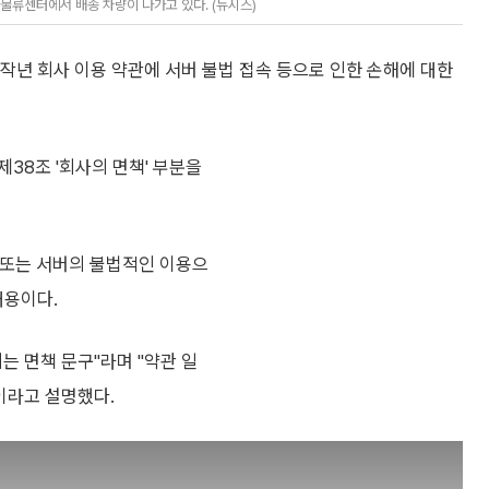
물류센터에서 배송 차량이 나가고 있다. (뉴시스)
 작년 회사 이용 약관에 서버 불법 접속 등으로 인한 손해에 대한
제38조 '회사의 면책' 부분을
 또는 서버의 불법적인 이용으
내용이다.
는 면책 문구"라며 "약관 일
이라고 설명했다.