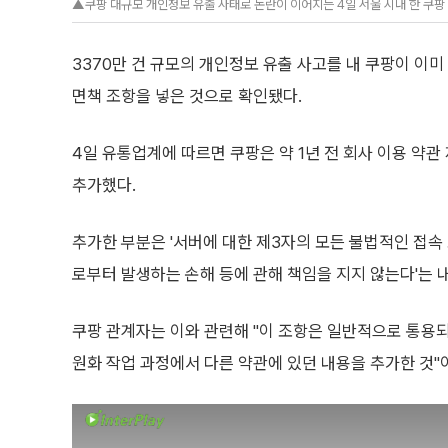
▲쿠팡 대규모 개인정보 유출 사태로 논란이 이어지는 4일 서울 시내 한 쿠팡 
3370만 건 규모의 개인정보 유출 사고를 내 쿠팡이 이미
면책 조항을 넣은 것으로 확인됐다.
4일 유통업계에 따르면 쿠팡은 약 1년 전 회사 이용 약관 
추가했다.
추가한 부분은 '서버에 대한 제3자의 모든 불법적인 접속
로부터 발생하는 손해 등에 관해 책임을 지지 않는다'는 
쿠팡 관계자는 이와 관련해 "이 조항은 일반적으로 통용되
원화 작업 과정에서 다른 약관에 있던 내용을 추가한 것"