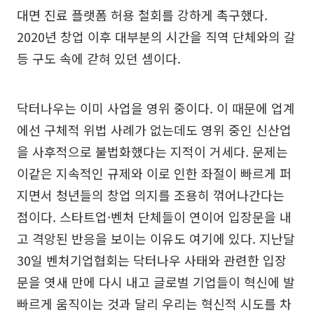
대면 진료 플랫폼 허용 철회를 강하게 촉구했다.
2020년 창업 이후 대부분의 시간을 직역 단체와의 갈
등 구도 속에 갇혀 있던 셈이다.
닥터나우는 이미 사업을 영위 중이다. 이 때문에 업계
에선 구체적 위법 사례가 없는데도 영위 중인 신산업
을 사후적으로 불법화했다는 지적이 거세다. 문제는
이같은 지속적인 규제와 이로 인한 좌절이 빠르게 퍼
지면서 청년들의 창업 의지를 조용히 꺾어나간다는
점이다. 스타트업·벤처 단체들이 연이어 입장문을 내
고 격앙된 반응을 보이는 이유도 여기에 있다. 지난달
30일 벤처기업협회는 닥터나우 사태와 관련한 입장
문을 엿새 만에 다시 내고 글로벌 기업들이 혁신에 발
빠르게 움직이는 것과 달리 우리는 혁신적 시도를 차