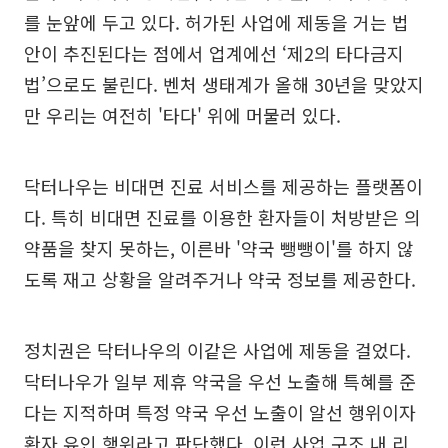
를 눈앞에 두고 있다. 허가된 사업에 제동을 거는 법
안이 추진된다는 점에서 업계에선 ‘제2의 타다금지
법’으로도 불린다. 벤처 생태계가 올해 30년을 맞았지
만 우리는 여전히 '타다' 위에 머물러 있다.
닥터나우는 비대면 진료 서비스를 제공하는 플랫폼이
다. 특히 비대면 진료를 이용한 환자들이 처방받은 의
약품을 찾지 못하는, 이른바 '약국 뺑뺑이'를 하지 않
도록 재고 상황을 알려주거나 약국 정보를 제공한다.
정치권은 닥터나우의 이같은 사업에 제동을 걸었다.
닥터나우가 일부 제휴 약국을 우선 노출해 특혜를 준
다는 지적하며 특정 약국 우선 노출이 알선 행위이자
환자 유인 행위라고 판단했다. 이런 사업 구조 내 리