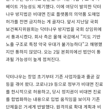
베이트 가능성도 제기했다. 이에 여당이 발의한 닥터
나우 방지법은 비대면 진료 플랫폼의 의약품 도매업
허가를 전면 금지하는 게 골자다. 앞서 지난달 국회
보건복지위원회는 닥터나우 방지법을 국회 상임위에
서 통과시켰다. 회사 측은 올해 국감에서 "지도 기반
노출 구조로 특정 약국 우대가 불가능하다"고 해명했
지만 통하지 않았다. 오는 2일 본회의에선 법안이 통
과될 가능성이 높게 점쳐진다.
닥터나우는 창업 초기부터 기존 사업자들과 줄곧 갈
등을 겪어 왔다. 코로나19 등으로 정부가 비대면 진료
를 한시적으로 허용하고, 당시 정치권이 비대면 진료
를 합법화하는 내용으로 입법 움직임을 보이자 기존
단체들은 거세게 반발했다. 원격의료 확대 계획과 비