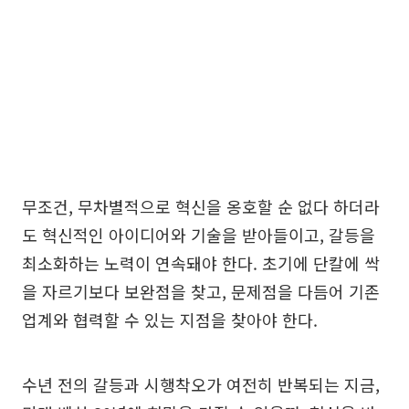
무조건, 무차별적으로 혁신을 옹호할 순 없다 하더라
도 혁신적인 아이디어와 기술을 받아들이고, 갈등을
최소화하는 노력이 연속돼야 한다. 초기에 단칼에 싹
을 자르기보다 보완점을 찾고, 문제점을 다듬어 기존
업계와 협력할 수 있는 지점을 찾아야 한다.
수년 전의 갈등과 시행착오가 여전히 반복되는 지금,