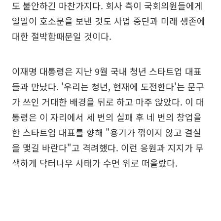
도 불안하긴 마찬가지다. 회사 측이 국회의원들에게
일일이 호소문을 보낸 것도 사업 중단과 미래 생존에
대한 절박함때문일 것이다.
이재명 대통령은 지난 9월 국내 청년 스타트업 대표
들과 만났다. '우리는 청년, 현재에 도전한다'는 문구
가 쓰인 거대한 배경을 뒤로 하고 마주 앉았다. 이 대
통령은 이 자리에서 세 번의 실패 후 네 번의 창업을
한 스타트업 대표를 향해 "용기가 꺾이지 않고 결실
을 맺길 바란다"고 격려했다. 이런 응원과 지지가 무
색하게 닥터나우 사태가 수면 위로 떠올랐다.