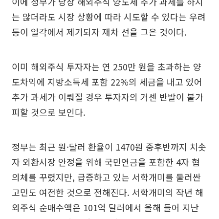
이에 정부가 당장 해외주식 양도세 추가 과세를 하지
는 않더라도 시장 상황에 따라 시도할 수 있다는 우려
등이 일각에서 제기되자 재차 선을 그은 것이다.
이미 해외주식 투자자는 연 250만 원을 초과하는 양
도차익에 지방소득세 포함 22%의 세금을 내고 있어
추가 과세가 이뤄질 경우 투자자의 거센 반발이 불가
피할 것으로 보인다.
정부는 최근 원·달러 환율이 1470원 중후반까지 치솟
자 외환시장 안정을 위해 국민연금을 포함한 4자 협
의체를 꾸렸지만, 급증하고 있는 서학개미를 둘러싼
고민도 여전한 것으로 전해진다. 서학개미의 작년 해
외주식 순매수액은 101억 달러에서 올해 들어 지난