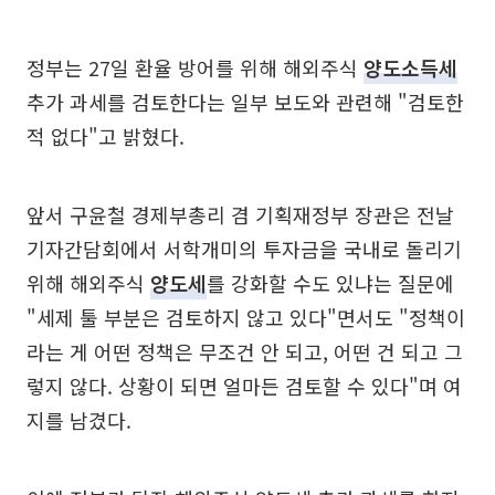
정부는 27일 환율 방어를 위해 해외주식
양도소득세
추가 과세를 검토한다는 일부 보도와 관련해 "검토한
적 없다"고 밝혔다.
앞서 구윤철 경제부총리 겸 기획재정부 장관은 전날
기자간담회에서 서학개미의 투자금을 국내로 돌리기
위해 해외주식
양도세
를 강화할 수도 있냐는 질문에
"세제 툴 부분은 검토하지 않고 있다"면서도 "정책이
라는 게 어떤 정책은 무조건 안 되고, 어떤 건 되고 그
렇지 않다. 상황이 되면 얼마든 검토할 수 있다"며 여
지를 남겼다.