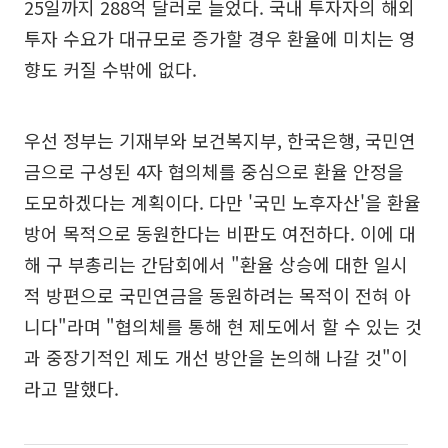
25일까지 288억 달러로 늘었다. 국내 투자자의 해외
투자 수요가 대규모로 증가할 경우 환율에 미치는 영
향도 커질 수밖에 없다.
우선 정부는 기재부와 보건복지부, 한국은행, 국민연
금으로 구성된 4자 협의체를 중심으로 환율 안정을
도모하겠다는 계획이다. 다만 '국민 노후자산'을 환율
방어 목적으로 동원한다는 비판도 여전하다. 이에 대
해 구 부총리는 간담회에서 "환율 상승에 대한 일시
적 방편으로 국민연금을 동원하려는 목적이 전혀 아
니다"라며 "협의체를 통해 현 제도에서 할 수 있는 것
과 중장기적인 제도 개선 방안을 논의해 나갈 것"이
라고 말했다.