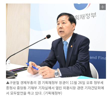
▲구윤철 경제부총리 겸 기획재정부 장관이 11월 26일 오후 정부세
종청사 중앙동 기재부 기자실에서 열린 외환시장 관련 기자간담회에
서 모두발언을 하고 있다. (기획재정부)