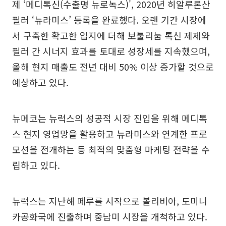
제 ‘메디톡신(수출명 뉴로녹스)', 2020년 히알루론산
필러 ‘뉴라미스’ 등록을 완료했다. 오랜 기간 시장에
서 구축한 확고한 입지에 더해 보툴리눔 톡신 제제와
필러 간 시너지 효과를 토대로 성장세를 지속했으며,
올해 현지 매출도 전년 대비 50% 이상 증가할 것으로
예상하고 있다.
뉴메코는 뉴럭스의 성공적 시장 진입을 위해 메디톡
스 현지 영업망을 활용하고 뉴라미스와 연계한 프로
모션을 전개하는 등 최적의 맞춤형 마케팅 전략을 수
립하고 있다.
뉴럭스는 지난해 페루를 시작으로 볼리비아, 도미니
카공화국에 진출하며 중남미 시장을 개척하고 있다.