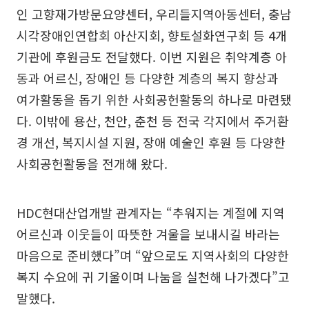
인 고향재가방문요양센터, 우리들지역아동센터, 충남
시각장애인연합회 아산지회, 향토설화연구회 등 4개
기관에 후원금도 전달했다. 이번 지원은 취약계층 아
동과 어르신, 장애인 등 다양한 계층의 복지 향상과
여가활동을 돕기 위한 사회공헌활동의 하나로 마련됐
다. 이밖에 용산, 천안, 춘천 등 전국 각지에서 주거환
경 개선, 복지시설 지원, 장애 예술인 후원 등 다양한
사회공헌활동을 전개해 왔다.
HDC현대산업개발 관계자는 “추워지는 계절에 지역
어르신과 이웃들이 따뜻한 겨울을 보내시길 바라는
마음으로 준비했다”며 “앞으로도 지역사회의 다양한
복지 수요에 귀 기울이며 나눔을 실천해 나가겠다”고
말했다.