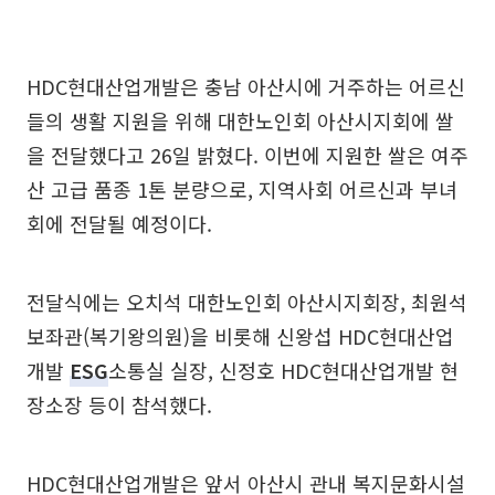
HDC현대산업개발은 충남 아산시에 거주하는 어르신
들의 생활 지원을 위해 대한노인회 아산시지회에 쌀
을 전달했다고 26일 밝혔다. 이번에 지원한 쌀은 여주
산 고급 품종 1톤 분량으로, 지역사회 어르신과 부녀
회에 전달될 예정이다.
전달식에는 오치석 대한노인회 아산시지회장, 최원석
보좌관(복기왕의원)을 비롯해 신왕섭 HDC현대산업
개발
ESG
소통실 실장, 신정호 HDC현대산업개발 현
장소장 등이 참석했다.
HDC현대산업개발은 앞서 아산시 관내 복지문화시설