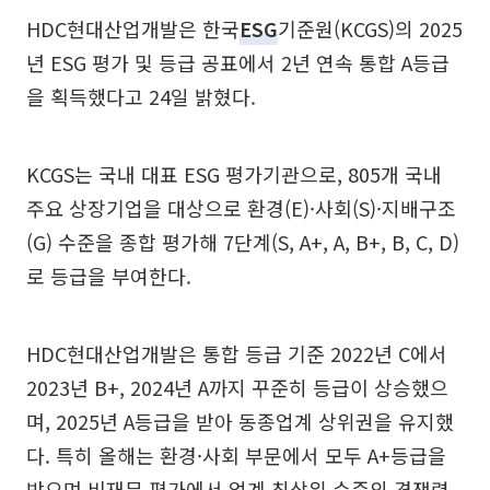
HDC현대산업개발은 한국
ESG
기준원(KCGS)의 2025
년 ESG 평가 및 등급 공표에서 2년 연속 통합 A등급
을 획득했다고 24일 밝혔다.
KCGS는 국내 대표 ESG 평가기관으로, 805개 국내
주요 상장기업을 대상으로 환경(E)·사회(S)·지배구조
(G) 수준을 종합 평가해 7단계(S, A+, A, B+, B, C, D)
로 등급을 부여한다.
HDC현대산업개발은 통합 등급 기준 2022년 C에서
2023년 B+, 2024년 A까지 꾸준히 등급이 상승했으
며, 2025년 A등급을 받아 동종업계 상위권을 유지했
다. 특히 올해는 환경·사회 부문에서 모두 A+등급을
받으며 비재무 평가에서 업계 최상위 수준의 경쟁력