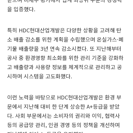
을 입증했다.
특히 HDC현대산업개발은 다양한 상황을 고려해 탄
소 배출 감소를 위한 계획을 수립했으며 온실가스·폐
기물 배출량을 3년 연속 감소시켰다. 또 지난해부터
공사 중 환경영향 최소화를 위한 관리 기준을 강화하
고 배출량과 사용량 정보를 체계적으로 관리하고 공
시하며 시스템을 고도화했다.
이런 노력을 바탕으로 HDC현대산업개발은 환경 부
문에서 지난해 대비 한 단계 상승한 A+등급을 받았
다. 사회 부문에서는 소비자의 권리와 이익, 협력사
등의 공급망 관리, 인권 경영 등의 정책을 개선하며