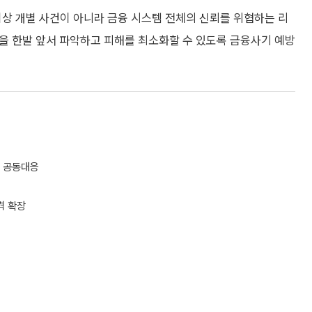
이상 개별 사건이 아니라 금융 시스템 전체의 신뢰를 위협하는 리
법을 한발 앞서 파악하고 피해를 최소화할 수 있도록 금융사기 예방
간 공동대응
격 확장