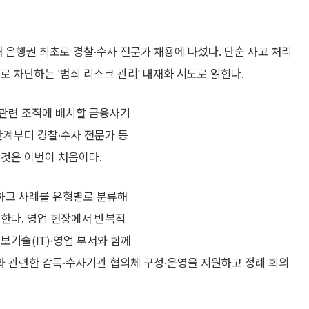
은행권 최초로 경찰·수사 전문가 채용에 나섰다. 단순 사고 처리
로 차단하는 '범죄 리스크 관리' 내재화 시도로 읽힌다.
 관련 조직에 배치할 금융사기
단계부터 경찰·수사 전문가 등
 것은 이번이 처음이다.
하고 사례를 유형별로 분류해
 한다. 영업 현장에서 반복적
보기술(IT)·영업 부서와 함께
 관련한 감독·수사기관 협의체 구성·운영을 지원하고 정례 회의