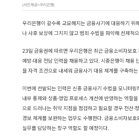
(사진제공=우리은행)
우리은행이 갈수록 교묘해지는 금융사기에 대응하기 위해 
나 사후 보상에 그치지 않고 범죄 수법을 파악해 선제적으
23일 금융권에 따르면 우리은행은 최근 금융소비자보호
예방·대응 전담 인력을 채용하고 있다. 시중은행이 채용 
을 자격 조건으로 내세워 금융사기 대응 체계를 구축하는
이번에 선발되는 인력은 신종 금융사기 수법을 모니터링
내부 통제와 상품·영업 프로세스 개선에 반영하는 역할을
으로 드러나는 취약 지점을 점검하고 필요할 경우 전산·정
경보 체계를 보완하는 업무도 수행한다. 금융소비자보호와
실무를 담당하는 창구 역할도 할 예정이다.