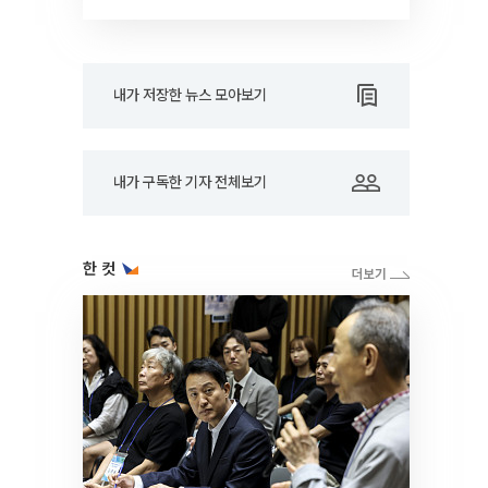
내가 저장한 뉴스 모아보기
내가 구독한 기자 전체보기
한 컷