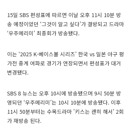
15일 SBS 편성표에 따르면 이날 오후 11시 10분 방
송 예정이었던 ‘그것이 알고 싶다’가 결방되고 드라마
‘우주메리미’ 최종회가 방송됐다.
이는 ‘2025 K-베이스볼 시리즈’ 한국 vs 일본 야구 평
가전 중계 여파로 경기가 연장되면서 편성표가 대거
변경됐다.
SBS 8 뉴스는 오후 10시에 방송됐으며 9시 50분 방
영되던 ‘우주메리미’는 10시 10분에 방송됐다. 이후
11시 50분부터는 수목드라마 '키스는 괜히 해서' 2회
가 재방송 된다.