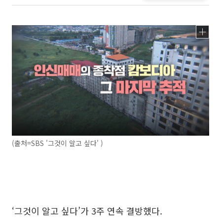
(출처=SBS '그것이 알고 싶다' )
‘그것이 알고 싶다’가 3주 연속 결방했다.