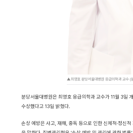
▲최영호 분당서울대병원 응급의학과 교수 (
분당서울대병원은 최영호 응급의학과 교수가 11월 3일 
수상했다고 13일 밝혔다.
손상 예방은 사고, 재해, 중독 등으로 인한 신체적·정신
을 말한다. 질병관리청은 ‘손상 예방 및 관리에 관한 법률