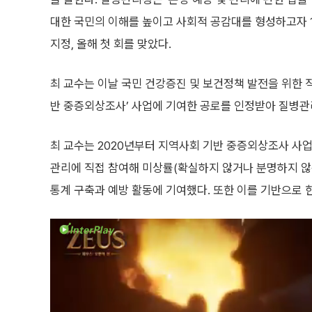
대한 국민의 이해를 높이고 사회적 공감대를 형성하고자 11
지정, 올해 첫 회를 맞았다.
최 교수는 이날 국민 건강증진 및 보건정책 발전을 위한 
반 중증외상조사’ 사업에 기여한 공로를 인정받아 질병관
최 교수는 2020년부터 지역사회 기반 중증외상조사 사업
관리에 직접 참여해 미상률(확실하지 않거나 분명하지 않
통계 구축과 예방 활동에 기여했다. 또한 이를 기반으로 