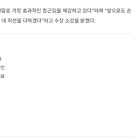
야말로 가장 효과적인 접근임을 체감하고 있다”라며 “앞으로도 손
 데 최선을 다하겠다”라고 수상 소감을 밝혔다.
축
확인
성료