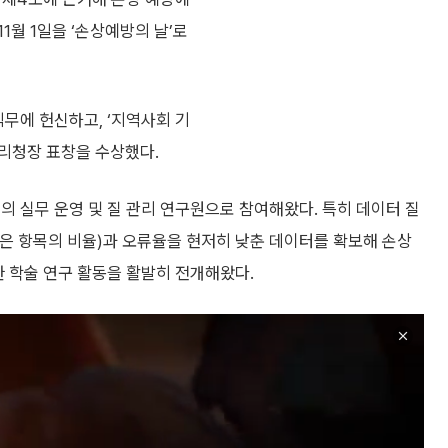
월 1일을 ‘손상예방의 날’로
직무에 헌신하고, ‘지역사회 기
리청장 표창을 수상했다.
의 실무 운영 및 질 관리 연구원으로 참여해왔다. 특히 데이터 질
은 항목의 비율)과 오류율을 현저히 낮춘 데이터를 확보해 손상
한 학술 연구 활동을 활발히 전개해왔다.