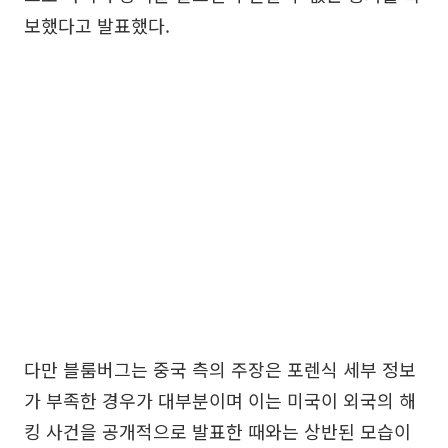
보했다고 발표했다.
다만 블룸버그는 중국 측의 주장은 포렌식 세부 정보
가 부족한 경우가 대부분이며 이는 미국이 외국의 해
킹 사건을 공개적으로 발표한 때와는 상반된 모습이