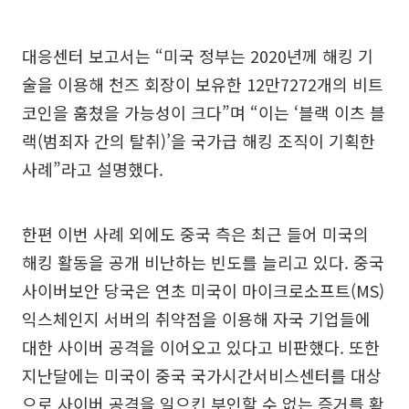
대응센터 보고서는 “미국 정부는 2020년께 해킹 기
술을 이용해 천즈 회장이 보유한 12만7272개의 비트
코인을 훔쳤을 가능성이 크다”며 “이는 ‘블랙 이츠 블
랙(범죄자 간의 탈취)’을 국가급 해킹 조직이 기획한
사례”라고 설명했다.
한편 이번 사례 외에도 중국 측은 최근 들어 미국의
해킹 활동을 공개 비난하는 빈도를 늘리고 있다. 중국
사이버보안 당국은 연초 미국이 마이크로소프트(MS)
익스체인지 서버의 취약점을 이용해 자국 기업들에
대한 사이버 공격을 이어오고 있다고 비판했다. 또한
지난달에는 미국이 중국 국가시간서비스센터를 대상
으로 사이버 공격을 일으킨 부인할 수 없는 증거를 확