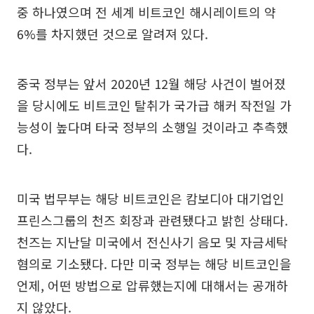
중 하나였으며 전 세계 비트코인 해시레이트의 약
6%를 차지했던 것으로 알려져 있다.
중국 정부는 앞서 2020년 12월 해당 사건이 벌어졌
을 당시에도 비트코인 탈취가 국가급 해커 작전일 가
능성이 높다며 타국 정부의 소행일 것이라고 추측했
다.
미국 법무부는 해당 비트코인은 캄보디아 대기업인
프린스그룹의 천즈 회장과 관련됐다고 밝힌 상태다.
천즈는 지난달 미국에서 전신사기 음모 및 자금세탁
혐의로 기소됐다. 다만 미국 정부는 해당 비트코인을
언제, 어떤 방법으로 압류했는지에 대해서는 공개하
지 않았다.