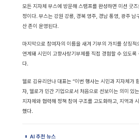
모든 지자체 부스에 방문해 스탬프를 완성하면 미션 굿즈를
정이다. 부스는 강원 강릉, 경북 영주, 경남 통영, 광주 남구
산 존이 운영된다.
마지막으로 참여자의 이름을 새겨 기부의 가치를 상징적으
연계돼 시민이 고향사랑기부제를 직접 경험할 수 있도록 
다.
웰로 김유리안나 대표는 “이번 행사는 시민과 지자체가 
자, 웰로가 민간 기업으로서 처음으로 선보이는 의미 있는
지자체와 협력해 정책 참여 구조를 고도화하고, 지역과 
했다.
AI 추천 뉴스