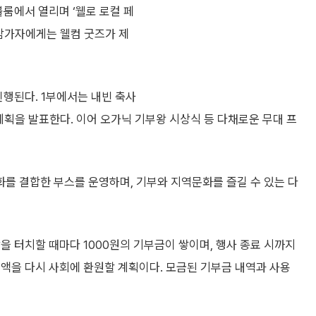
볼룸에서 열리며 ‘웰로 로컬 페
사 참가자에게는 웰컴 굿즈가 제
 진행된다. 1부에서는 내빈 축사
 계획을 발표한다. 이어 오가닉 기부왕 시상식 등 다채로운 무대 프
화를 결합한 부스를 운영하며, 기부와 지역문화를 즐길 수 있는 다
을 터치할 때마다 1000원의 기부금이 쌓이며, 행사 종료 시까지
액을 다시 사회에 환원할 계획이다. 모금된 기부금 내역과 사용