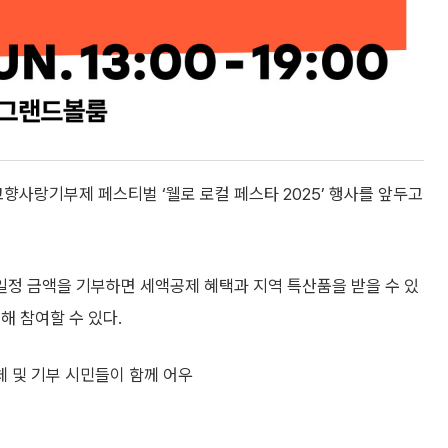
고향사랑기부제 페스티벌 ‘웰로 로컬 페스타 2025’ 행사를 앞두고
정 금액을 기부하면 세액공제 혜택과 지역 특산품을 받을 수 있
해 참여할 수 있다.
 및 기부 시민들이 함께 어우