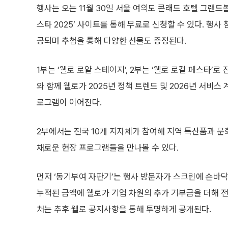
행사는 오는 11월 30일 서울 여의도 콘래드 호텔 그랜드
스타 2025’ 사이트를 통해 무료로 신청할 수 있다. 행
공되며 추첨을 통해 다양한 선물도 증정된다.
1부는 ‘웰로 로얄 스테이지’, 2부는 ‘웰로 로컬 페스타’로
와 함께 웰로가 2025년 정책 트렌드 및 2026년 서비스
로그램이 이어진다.
2부에서는 전국 10개 지자체가 참여해 지역 특산품과 문
채로운 현장 프로그램들을 만나볼 수 있다.
먼저 ‘동기부여 자판기’는 행사 방문자가 스크린에 손바닥
누적된 금액에 웰로가 기업 차원의 추가 기부금을 더해 전
처는 추후 웰로 공지사항을 통해 투명하게 공개된다.