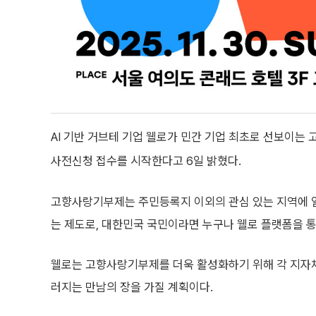
AI 기반 거브테 기업 웰로가 민간 기업 최초로 선보이는 
사전신청 접수를 시작한다고 6일 밝혔다.
고향사랑기부제는 주민등록지 이외의 관심 있는 지역에 일
는 제도로, 대한민국 국민이라면 누구나 웰로 플랫폼을 통
웰로는 고향사랑기부제를 더욱 활성화하기 위해 각 지자체
러지는 만남의 장을 가질 계획이다.