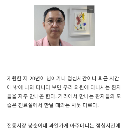
개원한 지 20년이 넘어가니 점심시간이나 퇴근 시간
에 밖에 나와 다니다 보면 우리 의원에 다니시는 환자
들을 자주 만나곤 한다. 거리에서 만나는 환자들의 모
습은 진료실에서 만날 때와는 사뭇 다르다.
전통시장 봉순이네 과일가게 아주머니는 점심시간에