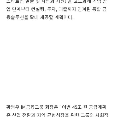
스타트업 발굴 및 사업화 지원)’을 고도화해 기업 창
업 단계부터 컨설팅, 투자, 대출까지 연계된 통합 금
융솔루션을 확대 제공할 계획이다.
황병우 iM금융그룹 회장은 “이번 45조 원 공급계획
은 산업 전환과 지역 균형성장을 위한 그룹의 사회적