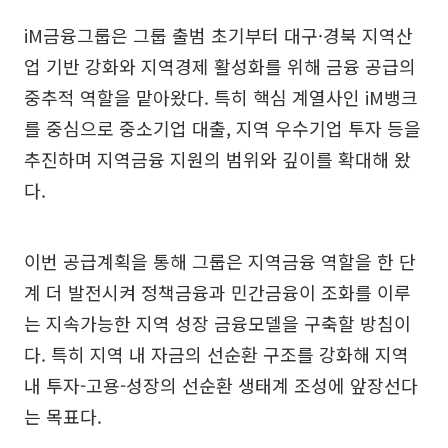
iM금융그룹은 그룹 출범 초기부터 대구·경북 지역산
업 기반 강화와 지역경제 활성화를 위해 금융 공급의
중추적 역할을 맡아왔다. 특히 핵심 계열사인 iM뱅크
를 중심으로 중소기업 대출, 지역 우수기업 투자 등을
추진하며 지역금융 지원의 범위와 깊이를 확대해 왔
다.
이번 공급계획을 통해 그룹은 지역금융 역할을 한 단
계 더 발전시켜 정책금융과 민간금융이 조화를 이루
는 지속가능한 지역 성장 금융모델을 구축할 방침이
다. 특히 지역 내 자금의 선순환 구조를 강화해 지역
내 투자-고용-성장의 선순환 생태계 조성에 앞장선다
는 목표다.