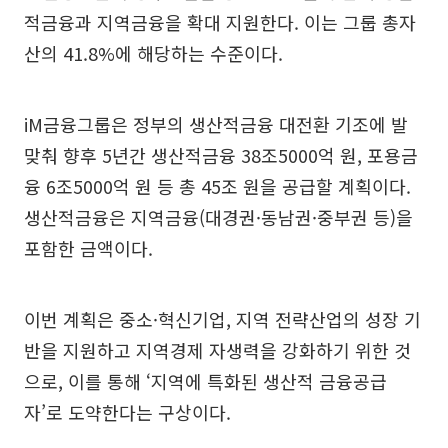
적금융과 지역금융을 확대 지원한다. 이는 그룹 총자
산의 41.8%에 해당하는 수준이다.
iM금융그룹은 정부의 생산적금융 대전환 기조에 발
맞춰 향후 5년간 생산적금융 38조5000억 원, 포용금
융 6조5000억 원 등 총 45조 원을 공급할 계획이다.
생산적금융은 지역금융(대경권·동남권·중부권 등)을
포함한 금액이다.
이번 계획은 중소·혁신기업, 지역 전략산업의 성장 기
반을 지원하고 지역경제 자생력을 강화하기 위한 것
으로, 이를 통해 ‘지역에 특화된 생산적 금융공급
자’로 도약한다는 구상이다.