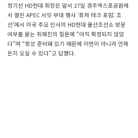
정기선 HD현대 회장은 앞서 27일 경주엑스포공원에
서 열린 APEC 서밋 부대 행사 ‘퓨처 테크 포럼: 조
선’에서 미국 주요 인사의 HD현대 울산조선소 방문
여부를 묻는 취재진의 질문에 “아직 확정되지 않았
다”며 “항상 준비돼 있기 때문에 이번이 아니라 언제
든지 오실 수 있다”고 답했다.