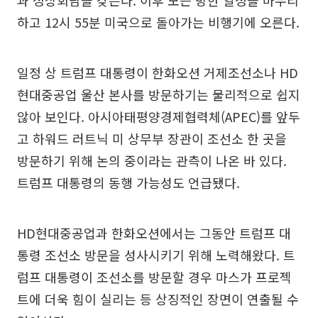
하고 12시 55분 미국으로 돌아가는 비행기에 오른다.
일정 상 트럼프 대통령이 한화오션 거제조선소나 HD
현대중공업 울산 본사를 방문하기는 물리적으로 쉽지
않아 보인다. 아시아태평양경제협력체(APEC)를 앞두
고 하워드 러트닉 미 상무부 장관이 조선소 한 곳을
방문하기 위해 논의 중이라는 관측이 나온 바 있다.
트럼프 대통령의 동행 가능성도 언급됐다.
HD현대중공업과 한화오션에서는 그동안 트럼프 대
통령 조선소 방문을 성사시키기 위해 노력해왔다. 트
럼프 대통령이 조선소를 방문할 경우 마스가 프로젝
트에 더욱 힘이 실리는 등 상징적인 장면이 연출될 수