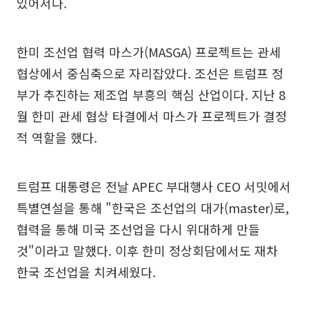
있어서다.
한미 조선업 협력 마스가(MASGA) 프로젝트는 관세
협상에서 중심축으로 자리잡았다. 조선은 트럼프 정
부가 추진하는 제조업 부흥의 핵심 산업이다. 지난 8
월 한미 관세 협상 타결에서 마스가 프로젝트가 결정
적 역할을 했다.
트럼프 대통령은 전날 APEC 부대행사 CEO 서밋에서
특별연설을 통해 "한국은 조선업의 대가(master)로,
협력을 통해 미국 조선업을 다시 위대하게 만들
것"이라고 말했다. 이후 한미 정상회담에서도 재차
한국 조선업을 치켜세웠다.