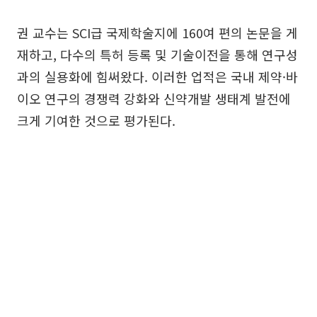
권 교수는 SCI급 국제학술지에 160여 편의 논문을 게
재하고, 다수의 특허 등록 및 기술이전을 통해 연구성
과의 실용화에 힘써왔다. 이러한 업적은 국내 제약·바
이오 연구의 경쟁력 강화와 신약개발 생태계 발전에
크게 기여한 것으로 평가된다.