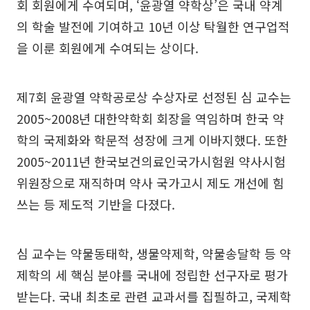
회 회원에게 수여되며, ‘윤광열 약학상’은 국내 약계
의 학술 발전에 기여하고 10년 이상 탁월한 연구업적
을 이룬 회원에게 수여되는 상이다.
제7회 윤광열 약학공로상 수상자로 선정된 심 교수는
2005~2008년 대한약학회 회장을 역임하며 한국 약
학의 국제화와 학문적 성장에 크게 이바지했다. 또한
2005~2011년 한국보건의료인국가시험원 약사시험
위원장으로 재직하며 약사 국가고시 제도 개선에 힘
쓰는 등 제도적 기반을 다졌다.
심 교수는 약물동태학, 생물약제학, 약물송달학 등 약
제학의 세 핵심 분야를 국내에 정립한 선구자로 평가
받는다. 국내 최초로 관련 교과서를 집필하고, 국제학