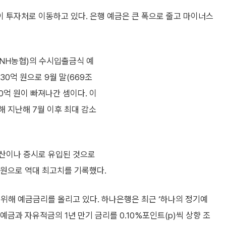
 투자처로 이동하고 있다. 은행 예금은 큰 폭으로 줄고 마이너스
·NH농협)의 수시입출금식 예
30억 원으로 9월 말(669조
00억 원이 빠져나간 셈이다. 이
해 지난해 7월 이후 최대 감소
동산이나 증시로 유입된 것으로
 원으로 역대 최고치를 기록했다.
위해 예금금리를 올리고 있다. 하나은행은 최근 ‘하나의 정기예
예금과 자유적금의 1년 만기 금리를 0.10%포인트(p)씩 상향 조