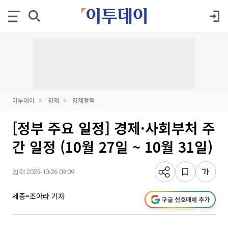
이투데이
경제
경제정책
[정부 주요 일정] 경제·사회부처 주
간 일정 (10월 27일 ~ 10월 31일)
입력 2025-10-26 09:09
세종=조아라 기자
구글 선호매체 추가