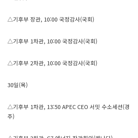
△기후부 장관, 10:00 국정감사(국회)
△기후부 1차관, 10:00 국정감사(국회)
△기후부 2차관, 10:00 국정감사(국회)
30일(목)
△기후부 1차관, 13:50 APEC CEO 서밋 수소세션(경
주)