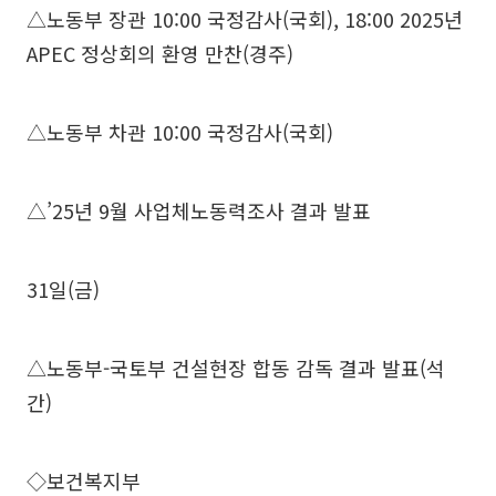
△노동부 장관 10:00 국정감사(국회), 18:00 2025년
APEC 정상회의 환영 만찬(경주)
△노동부 차관 10:00 국정감사(국회)
△’25년 9월 사업체노동력조사 결과 발표
31일(금)
△노동부-국토부 건설현장 합동 감독 결과 발표(석
간)
◇보건복지부