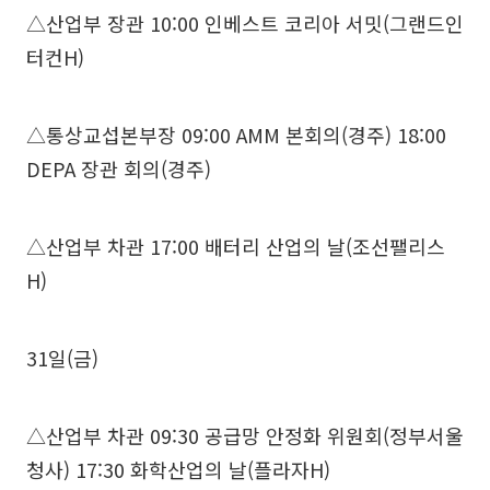
△산업부 장관 10:00 인베스트 코리아 서밋(그랜드인
터컨H)
△통상교섭본부장 09:00 AMM 본회의(경주) 18:00
DEPA 장관 회의(경주)
△산업부 차관 17:00 배터리 산업의 날(조선팰리스
H)
31일(금)
△산업부 차관 09:30 공급망 안정화 위원회(정부서울
청사) 17:30 화학산업의 날(플라자H)