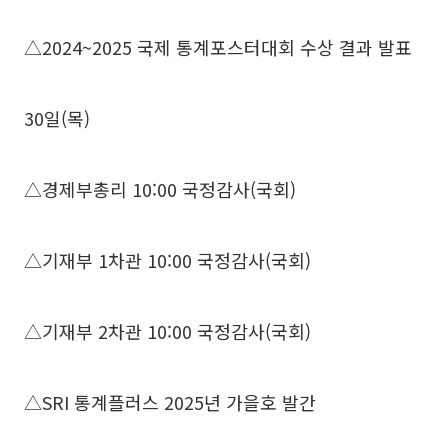
△2024~2025 국제 통계포스터대회 수상 결과 발표
30일(목)
△경제부총리 10:00 국정감사(국회)
△기재부 1차관 10:00 국정감사(국회)
△기재부 2차관 10:00 국정감사(국회)
△SRI 통계플러스 2025년 가을호 발간