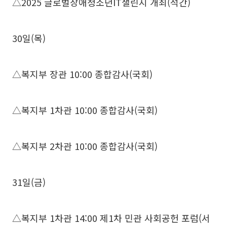
△2025 글로벌장애청소년IT챌린지 개최(석간)
30일(목)
△복지부 장관 10:00 종합감사(국회)
△복지부 1차관 10:00 종합감사(국회)
△복지부 2차관 10:00 종합감사(국회)
31일(금)
△복지부 1차관 14:00 제1차 민관 사회공헌 포럼(서