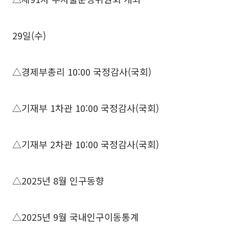
29일(수)
△경제부총리 10:00 국정감사(국회)
△기재부 1차관 10:00 국정감사(국회)
△기재부 2차관 10:00 국정감사(국회)
△2025년 8월 인구동향
△2025년 9월 국내인구이동통계