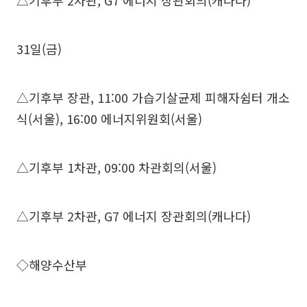
△기후부 2차관, G7 에너지 장관회의(캐나다)
31일(금)
△기후부 장관, 11:00 가습기살균제 피해자쉼터 개소
식(서울), 16:00 에너지위원회(서울)
△기후부 1차관, 09:00 차관회의(서울)
△기후부 2차관, G7 에너지 장관회의(캐나다)
◇해양수산부