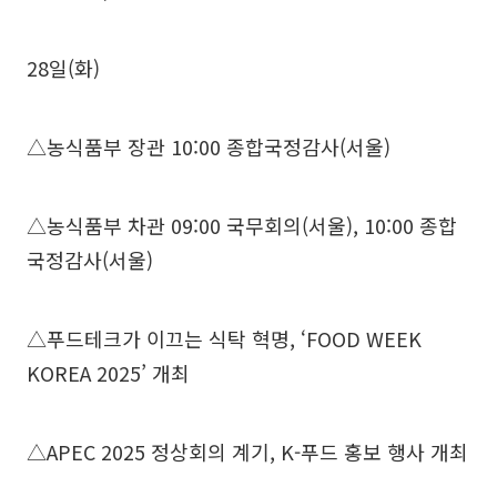
28일(화)
△농식품부 장관 10:00 종합국정감사(서울)
△농식품부 차관 09:00 국무회의(서울), 10:00 종합
국정감사(서울)
△푸드테크가 이끄는 식탁 혁명, ‘FOOD WEEK
KOREA 2025’ 개최
△APEC 2025 정상회의 계기, K-푸드 홍보 행사 개최