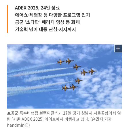
ADEX 2025, 24일 성료
에어쇼·체험장 등 다양한 프로그램 인기
공군 ‘소다팝’ 패러디 영상 등 화제
기술력 넘어 대중 관심·지지까지
▲공군 특수비행팀 블랙이글스가 17일 경기 성남시 서울공항에서 열
린 '서울 ADEX 2025' 에어쇼에서 비행하고 있다. (손민지 기자
handmin@)