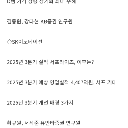
D램 가격 상승 장기화 최대 수혜
김동원, 강다현 KB증권 연구원
◇SK이노베이션
2025년 3분기 실적 서프라이즈, 이후는?
2025년 3분기 예상 영업실적 4,407억원, 서프 기대
2025년 3분기 개선 배경 3가지
황규원, 서석준 유안타증권 연구원