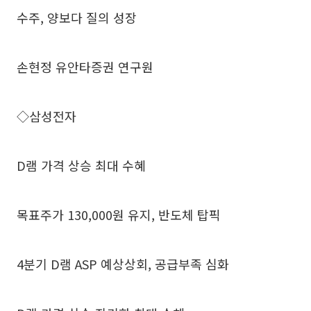
수주, 양보다 질의 성장
손현정 유안타증권 연구원
◇삼성전자
D램 가격 상승 최대 수혜
목표주가 130,000원 유지, 반도체 탑픽
4분기 D램 ASP 예상상회, 공급부족 심화