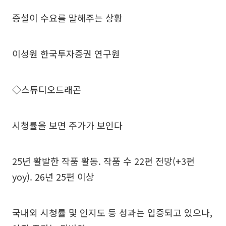
증설이 수요를 말해주는 상황
이성원 한국투자증권 연구원
◇스튜디오드래곤
시청률을 보면 주가가 보인다
25년 활발한 작품 활동. 작품 수 22편 전망(+3편
yoy). 26년 25편 이상
국내외 시청률 및 인지도 등 성과는 입증되고 있으나,