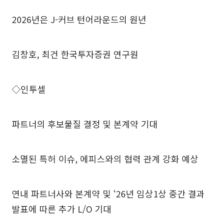
2026년은 J-커브 턴어라운드의 원년
김창호, 최건 한국투자증권 연구원
◇인투셀
파트너의 후보물질 결정 및 본계약 기대
소멸된 특허 이슈, 에피스와의 협력 관계 강화 예상
연내 파트너사와 본계약 및 ‘26년 임상1상 중간 결과
발표에 따른 추가 L/O 기대