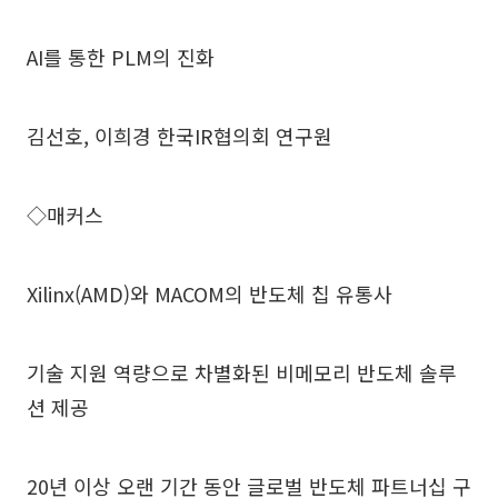
AI를 통한 PLM의 진화
김선호, 이희경 한국IR협의회 연구원
◇매커스
Xilinx(AMD)와 MACOM의 반도체 칩 유통사
기술 지원 역량으로 차별화된 비메모리 반도체 솔루
션 제공
20년 이상 오랜 기간 동안 글로벌 반도체 파트너십 구