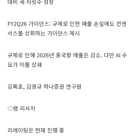
대비 세 자릿수 성장
FY2Q26 가이던스: 규제로 인한 매출 손실에도 컨센
서스를 상회하는 가이던스 제시
규제로 인해 2026년 중국향 매출은 감소. 다만 AI 수
요가 이를 상쇄
김록호, 김영규 하나증권 연구원
◇램 리서치
리레이팅은 현재 진행 중