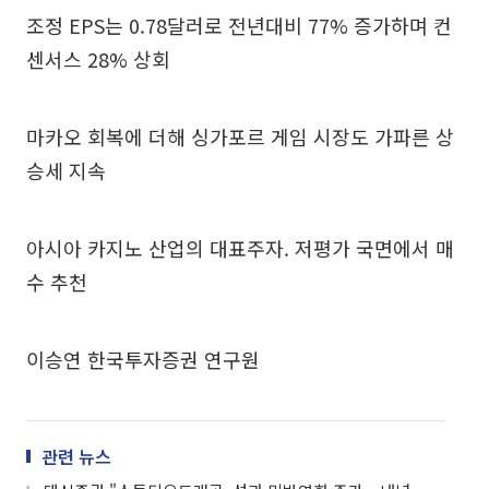
조정 EPS는 0.78달러로 전년대비 77% 증가하며 컨
센서스 28% 상회
마카오 회복에 더해 싱가포르 게임 시장도 가파른 상
승세 지속
아시아 카지노 산업의 대표주자. 저평가 국면에서 매
수 추천
이승연 한국투자증권 연구원
관련 뉴스