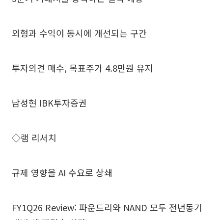
외형과 수익이 동시에 개선되는 구간
투자의견 매수, 목표주가 4.8만원 유지
남성현 IBK투자증권
◇램 리서치
규제 영향을 AI 수요로 상쇄
FY1Q26 Review: 파운드리와 NAND 모두 전년동기