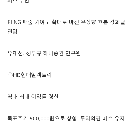
FLNG 매출 기여도 확대로 마진 우상향 흐름 강화될
전망
유재선, 성무규 하나증권 연구원
◇HD현대일렉트릭
역대 최대 이익률 경신
목표주가 900,000원으로 상향, 투자의견 매수 유지