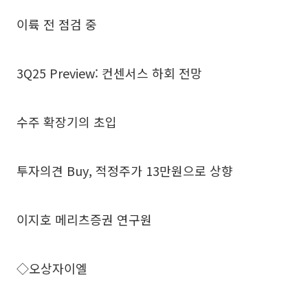
이륙 전 점검 중
3Q25 Preview: 컨센서스 하회 전망
수주 확장기의 초입
투자의견 Buy, 적정주가 13만원으로 상향
이지호 메리츠증권 연구원
◇오상자이엘