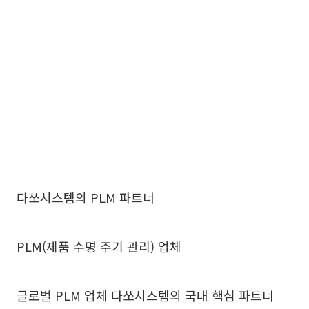
다쏘시스템의 PLM 파트너
PLM(제품 수명 주기 관리) 업체
글로벌 PLM 업체 다쏘시스템의 국내 핵심 파트너