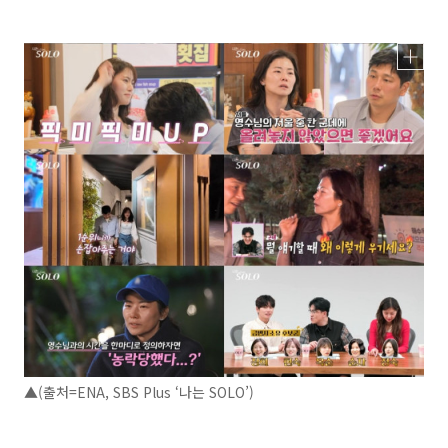
▲(출처=ENA, SBS Plus ‘나는 SOLO’)