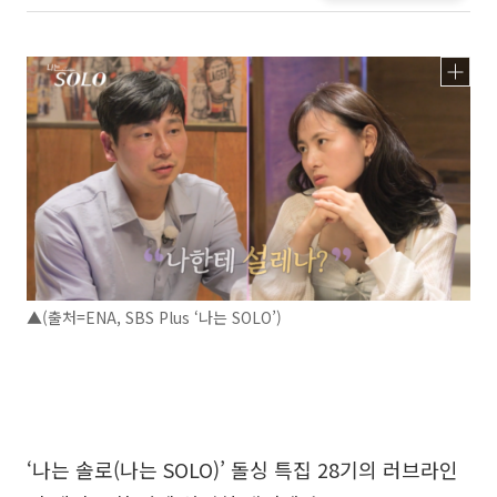
▲(출처=ENA, SBS Plus ‘나는 SOLO’)
‘나는 솔로(나는 SOLO)’ 돌싱 특집 28기의 러브라인