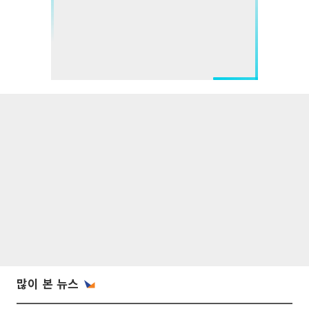
많이 본 뉴스