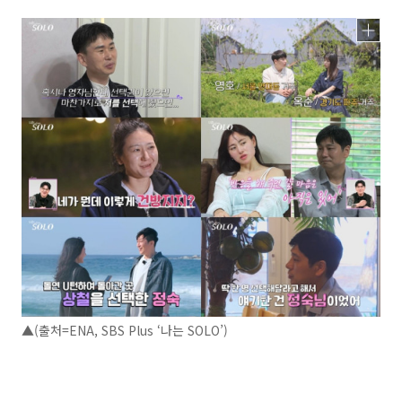
▲(출처=ENA, SBS Plus ‘나는 SOLO’)