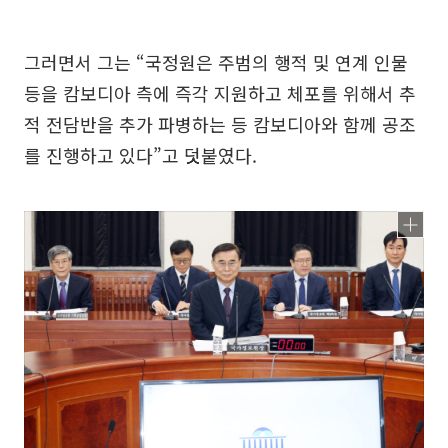
그러면서 그는 “국정원은 주범의 행적 및 연계 인물
등을 캄보디아 측에 즉각 지원하고 체포를 위해서 추
적 전담반을 추가 파병하는 등 캄보디아와 함께 공조
를 진행하고 있다”고 덧붙였다.