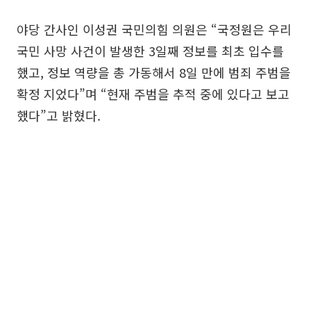
야당 간사인 이성권 국민의힘 의원은 “국정원은 우리
국민 사망 사건이 발생한 3일째 정보를 최초 입수를
했고, 정보 역량을 총 가동해서 8일 만에 범죄 주범을
확정 지었다”며 “현재 주범을 추적 중에 있다고 보고
했다”고 밝혔다.