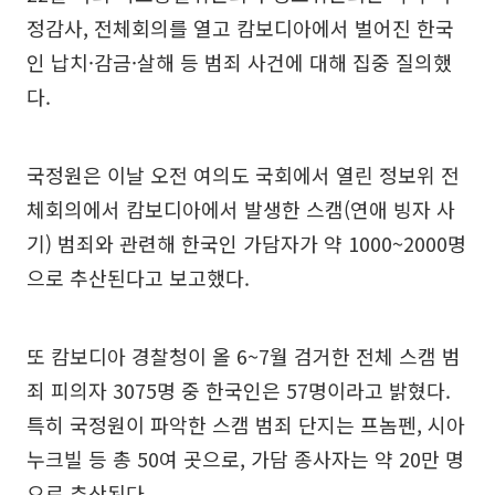
정감사, 전체회의를 열고 캄보디아에서 벌어진 한국
인 납치·감금·살해 등 범죄 사건에 대해 집중 질의했
다.
국정원은 이날 오전 여의도 국회에서 열린 정보위 전
체회의에서 캄보디아에서 발생한 스캠(연애 빙자 사
기) 범죄와 관련해 한국인 가담자가 약 1000~2000명
으로 추산된다고 보고했다.
또 캄보디아 경찰청이 올 6~7월 검거한 전체 스캠 범
죄 피의자 3075명 중 한국인은 57명이라고 밝혔다.
특히 국정원이 파악한 스캠 범죄 단지는 프놈펜, 시아
누크빌 등 총 50여 곳으로, 가담 종사자는 약 20만 명
으로 추산된다.