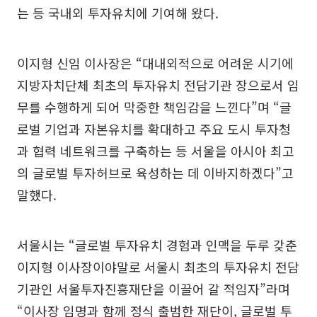
는 등 국내외 투자유치에 기여해 왔다.
이지형 신임 이사장은 “대내외적으로 어려운 시기에
지방자치단체 최초의 투자유치 전담기관 장으로서 임
무를 수행하게 되어 막중한 책임감을 느낀다”며 “글
로벌 기업과 자본유치를 확대하고 주요 도시 투자청
과 협력 네트워크를 구축하는 등 서울을 아시아 최고
의 글로벌 투자허브로 육성하는 데 이바지하겠다”고
말했다.
서울시는 “글로벌 투자유치 경험과 인맥을 두루 갖춘
이지형 이사장이야말로 서울시 최초의 투자유치 전담
기관인 서울투자진흥재단을 이끌어 갈 적임자”라며
“이사장 임명과 함께 정식 출범한 재단이, 글로벌 투