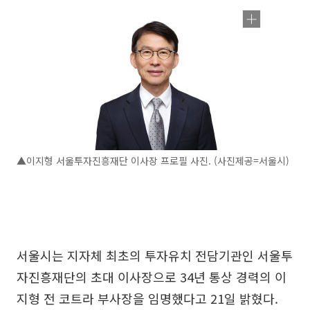
▲이지형 서울투자진흥재단 이사장 프로필 사진. (사진제공=서울시)
서울시는 지자체 최초의 투자유치 전담기관인 서울투
자진흥재단의 초대 이사장으로 34년 통상 경력의 이
지형 전 코트라 부사장을 임명했다고 21일 밝혔다.