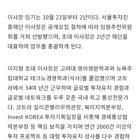
이사장 임기는 10월 21일부터 2년이다. 서울투자진
흥재단 이사장은 공개모집 절차에 따라 임원추천위원
회를 거쳐 선발됐으며, 초대 이사장은 2년간 재단을
대표하며 업무를 총괄하게 된다.
이지형 초대 이사장은 고려대 영어영문학과와 뉴욕주
립대학교 테크노경영학과(석사)를 졸업했으며 코트
라에서 34여 년간 근무하며 글로벌 투자유치 경험과
글로벌 네트워크를 두루 갖춘 국내 최고 통상전문가
다. 코트라 실리콘밸리무역관장, 북미지역본부장,
Invest KOREA 투자기획실장을 비롯해 경제통상협
력본부장 등 핵심 보직을 거치며 연간 2000건 이상의
투자 프로젝트 등 대형 투자유치 성사를 다수 경험하