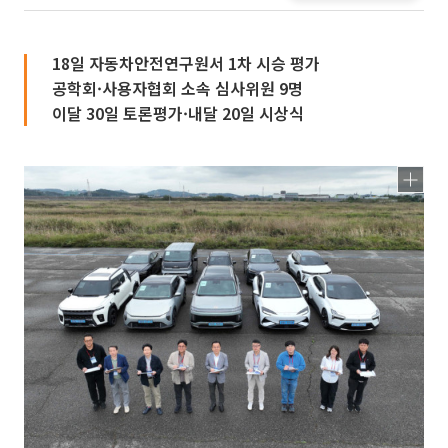
18일 자동차안전연구원서 1차 시승 평가
공학회·사용자협회 소속 심사위원 9명
이달 30일 토론평가·내달 20일 시상식