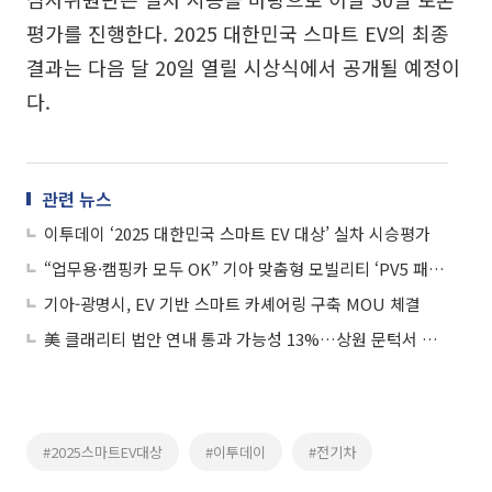
평가를 진행한다. 2025 대한민국 스마트 EV의 최종
결과는 다음 달 20일 열릴 시상식에서 공개될 예정이
다.
관련 뉴스
이투데이 ‘2025 대한민국 스마트 EV 대상’ 실차 시승평가
“업무용·캠핑카 모두 OK” 기아 맞춤형 모빌리티 ‘PV5 패신저’
기아-광명시, EV 기반 스마트 카셰어링 구축 MOU 체결
美 클래리티 법안 연내 통과 가능성 13%…상원 문턱서 제동
#2025스마트EV대상
#이투데이
#전기차