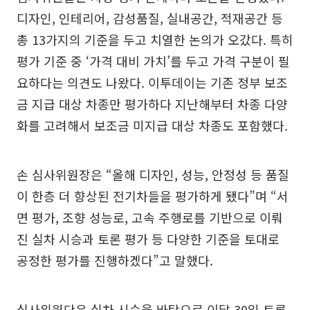
디자인, 인테리어, 감성품질, 실내공간, 적재공간 등
총 13가지의 기준을 두고 치열한 논의가 오갔다. 특히
평가 기준 중 ‘가격 대비 가치’를 두고 가격 구분이 필
요하다는 의견도 나왔다. 이투데이는 기존 정부 보조
금 지급 대상 차종만 평가하다 지난해부터 차종 다양
화를 고려해서 보조금 미지급 대상 차종도 포함했다.
손 심사위원장은 “올해 디자인, 성능, 안정성 등 품질
이 한층 더 향상된 전기차들을 평가하게 됐다”며 “서
면 평가, 조향 성능로, 고속 주행로를 기반으로 이뤄
진 실차 시승과 토론 평가 등 다양한 기준을 토대로
공정한 평가를 진행하겠다”고 말했다.
심사위원단은 실차 시승을 바탕으로 이달 30일 토론