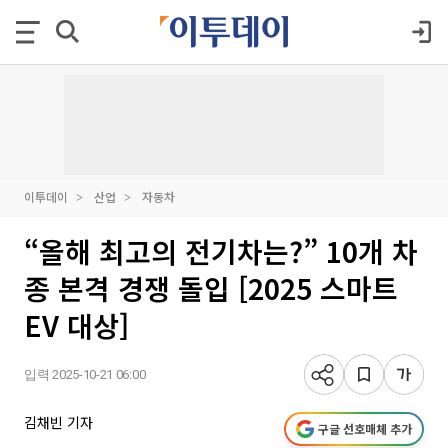
이투데이
산업
자동차
“올해 최고의 전기차는?” 10개 차
종 본격 경쟁 돌입 [2025 스마트
EV 대상]
입력 2025-10-21 06:00
김채빈 기자
구글 선호매체 추가