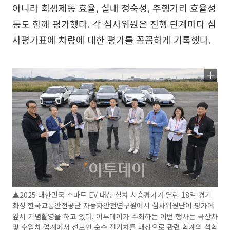
아니라 회생제동 효율, 실내 정숙성, 주행거리 효율성
등도 함께 평가했다. 각 심사위원은 진행 단계마다 심
사평가표에 차량에 대한 평가를 꼼꼼하게 기록했다.
▲2025 대한민국 스마트 EV 대상 실차 시승평가가 열린 18일 경기
화성 한국교통안전공단 자동차안전연구원에서 심사위원단이 평가에
앞서 기념촬영을 하고 있다. 이투데이가 주최하는 이번 행사는 국산차
및 수입차 업계에서 선보인 순수 전기차를 대상으로 관련 학계의 석학