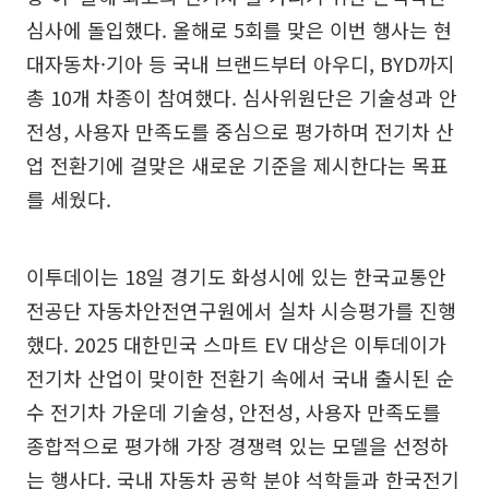
심사에 돌입했다. 올해로 5회를 맞은 이번 행사는 현
대자동차·기아 등 국내 브랜드부터 아우디, BYD까지
총 10개 차종이 참여했다. 심사위원단은 기술성과 안
전성, 사용자 만족도를 중심으로 평가하며 전기차 산
업 전환기에 걸맞은 새로운 기준을 제시한다는 목표
를 세웠다.
이투데이는 18일 경기도 화성시에 있는 한국교통안
전공단 자동차안전연구원에서 실차 시승평가를 진행
했다. 2025 대한민국 스마트 EV 대상은 이투데이가
전기차 산업이 맞이한 전환기 속에서 국내 출시된 순
수 전기차 가운데 기술성, 안전성, 사용자 만족도를
종합적으로 평가해 가장 경쟁력 있는 모델을 선정하
는 행사다. 국내 자동차 공학 분야 석학들과 한국전기