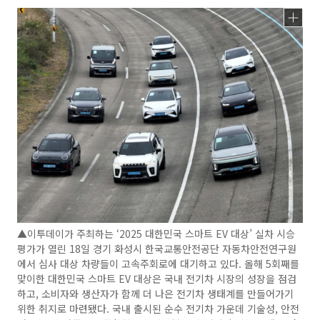
▲이투데이가 주최하는 ‘2025 대한민국 스마트 EV 대상’ 실차 시승
평가가 열린 18일 경기 화성시 한국교통안전공단 자동차안전연구원
에서 심사 대상 차량들이 고속주회로에 대기하고 있다. 올해 5회째를
맞이한 대한민국 스마트 EV 대상은 국내 전기차 시장의 성장을 점검
하고, 소비자와 생산자가 함께 더 나은 전기차 생태계를 만들어가기
위한 취지로 마련됐다. 국내 출시된 순수 전기차 가운데 기술성, 안전