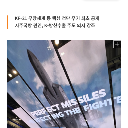
KF-21 무장체계 등 핵심 첨단 무기 최초 공개
자주국방 견인, K-방산수출 주도 의지 강조