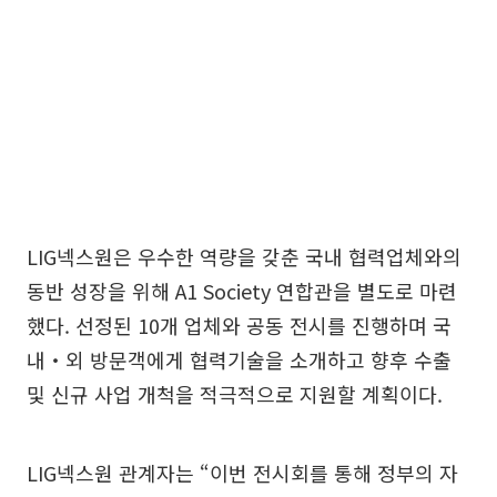
LIG넥스원은 우수한 역량을 갖춘 국내 협력업체와의
동반 성장을 위해 A1 Society 연합관을 별도로 마련
했다. 선정된 10개 업체와 공동 전시를 진행하며 국
내‧외 방문객에게 협력기술을 소개하고 향후 수출
및 신규 사업 개척을 적극적으로 지원할 계획이다.
LIG넥스원 관계자는 “이번 전시회를 통해 정부의 자