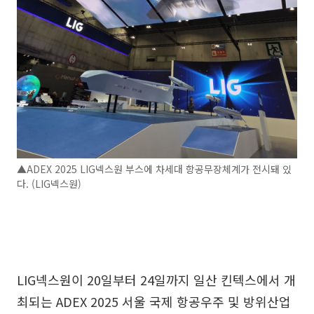
▲ADEX 2025 LIG넥스원 부스에 차세대 항공무장체계가 전시돼 있
다. (LIG넥스원)
LIG넥스원이 20일부터 24일까지 일산 킨텍스에서 개
최되는 ADEX 2025 서울 국제 항공우주 및 방위산업