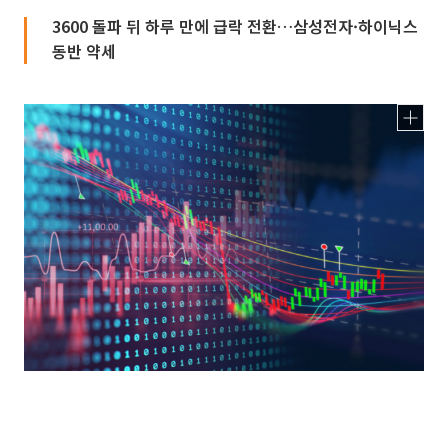
3600 돌파 뒤 하루 만에 급락 전환…삼성전자·하이닉스
동반 약세