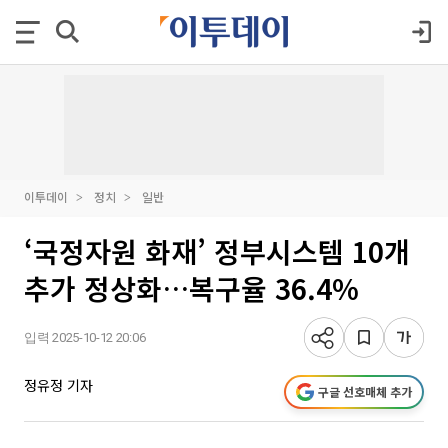
이투데이
정치
일반
‘국정자원 화재’ 정부시스템 10개
추가 정상화…복구율 36.4%
입력 2025-10-12 20:06
정유정 기자
구글 선호매체 추가