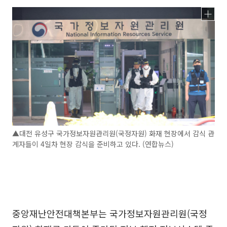
▲대전 유성구 국가정보자원관리원(국정자원) 화재 현장에서 감식 관
계자들이 4일차 현장 감식을 준비하고 있다. (연합뉴스)
중앙재난안전대책본부는 국가정보자원관리원(국정