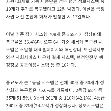
자원) 화재로 가동이 중단된 정부 행정 정보시스템 중
10개가 추가로 복구됐다고 12일 밝혔다. 이날은 국정
자원 대전 본원에 화재가 발생한 지 17일째다.
이날 기준 장애 시스템 709개 중 258개가 정상화돼
복구율은 36.4%다. 오후 6시 기준 새롭게 복구된 시
스템은 조달청 대표홈페이지와 혁신장터, 보건복지부
외부 사회서비스 바우처 결제 시스템, 행정안전부 행
정정보 공동이용시스템 등 총 10개다.
중요도가 큰 1등급 시스템은 전체 40개 중 30개가 정
상화돼 복구율은 75.0%를 기록했다. 2등급 68개 중
35개(51.5%), 3등급 261개 중 110개(42.1%), 4등급
340개 중 83개(24.4%)가 정상화됐다. 정보시스템은