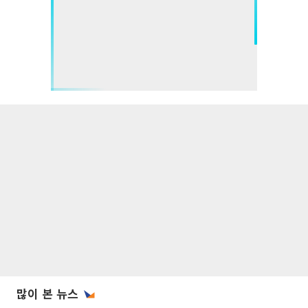
많이 본 뉴스