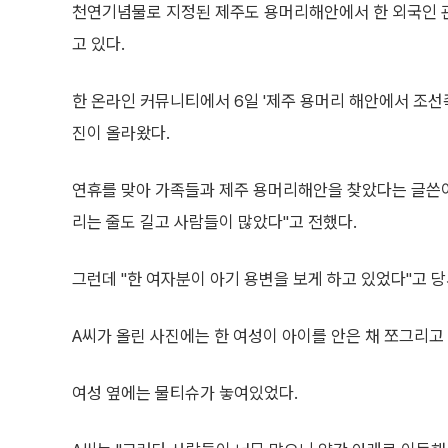
천연기념물로 지정된 제주도 용머리해안에서 한 외국인 관
고 있다.
한 온라인 커뮤니티에서 6일 '제주 용머리 해안에서 조선
진이 올라왔다.
연휴를 맞아 가족들과 제주 용머리해안을 찾았다는 글쓴이
리는 줄도 길고 사람들이 많았다"고 전했다.
그런데 "한 여자분이 아기 용변을 보게 하고 있었다"고 
A씨가 올린 사진에는 한 여성이 아이를 안은 채 쪼그리고
여성 옆에는 물티슈가 놓여있었다.