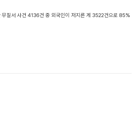
질서 사건 4136건 중 외국인이 저지른 게 3522건으로 85%