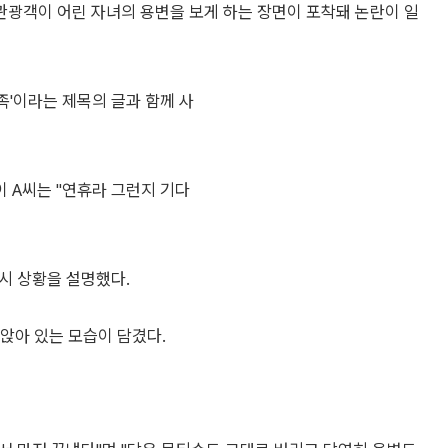
광객이 어린 자녀의 용변을 보게 하는 장면이 포착돼 논란이 일
족'이라는 제목의 글과 함께 사
 A씨는 "연휴라 그런지 기다
당시 상황을 설명했다.
 앉아 있는 모습이 담겼다.