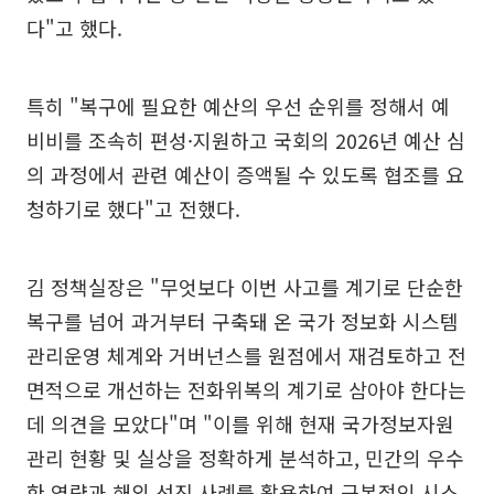
다"고 했다.
특히 "복구에 필요한 예산의 우선 순위를 정해서 예
비비를 조속히 편성·지원하고 국회의 2026년 예산 심
의 과정에서 관련 예산이 증액될 수 있도록 협조를 요
청하기로 했다"고 전했다.
김 정책실장은 "무엇보다 이번 사고를 계기로 단순한
복구를 넘어 과거부터 구축돼 온 국가 정보화 시스템
관리운영 체계와 거버넌스를 원점에서 재검토하고 전
면적으로 개선하는 전화위복의 계기로 삼아야 한다는
데 의견을 모았다"며 "이를 위해 현재 국가정보자원
관리 현황 및 실상을 정확하게 분석하고, 민간의 우수
한 역량과 해외 선진 사례를 활용하여 근본적인 시스