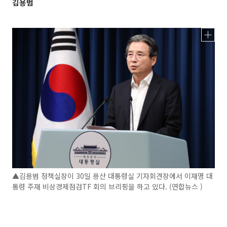
김용범
▲김용범 정책실장이 30일 용산 대통령실 기자회견장에서 이재명 대
통령 주재 비상경제점검TF 회의 브리핑을 하고 있다. (연합뉴스 )