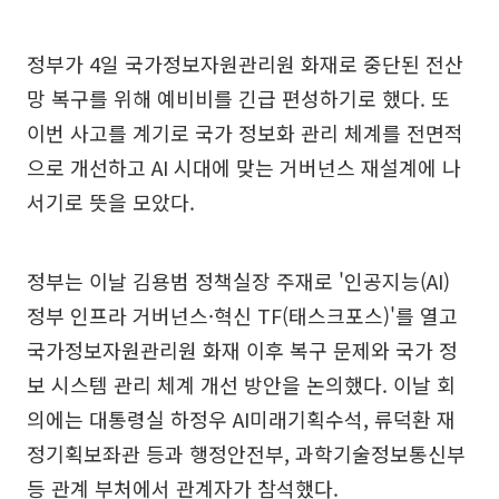
정부가 4일 국가정보자원관리원 화재로 중단된 전산
망 복구를 위해 예비비를 긴급 편성하기로 했다. 또
이번 사고를 계기로 국가 정보화 관리 체계를 전면적
으로 개선하고 AI 시대에 맞는 거버넌스 재설계에 나
서기로 뜻을 모았다.
정부는 이날 김용범 정책실장 주재로 '인공지능(AI)
정부 인프라 거버넌스·혁신 TF(태스크포스)'를 열고
국가정보자원관리원 화재 이후 복구 문제와 국가 정
보 시스템 관리 체계 개선 방안을 논의했다. 이날 회
의에는 대통령실 하정우 AI미래기획수석, 류덕환 재
정기획보좌관 등과 행정안전부, 과학기술정보통신부
등 관계 부처에서 관계자가 참석했다.