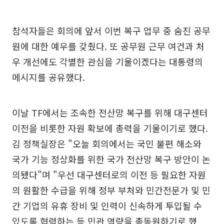
참석자들은 회의에 앞서 이번 복구 업무 중 숨진 공무
원에 대한 예우를 갖췄다. 또 공무원 근무 여건과 처
우 개선에도 각별한 관심을 기울이겠다는 대통령의
메시지를 공유했다.
이날 TF에서는 조속한 전산망 복구를 위해 대구센터
이전을 비롯한 자원 확보에 총력을 기울이기로 했다.
김 정책실장은 "오늘 회의에서는 국민 불편 해소와
국가 기능 정상화를 위한 국가 전산망 복구 방안이 논
의됐다"며 "우선 대구센터로의 이전 등 필요한 자원
의 원활한 수급을 위해 정부 부처와 민간전문가 및 민
간 기업의 유휴 장비 및 인력이 신속하게 투입될 수
있도록 협력하는 등 민관 역량을 총동원하기로 했