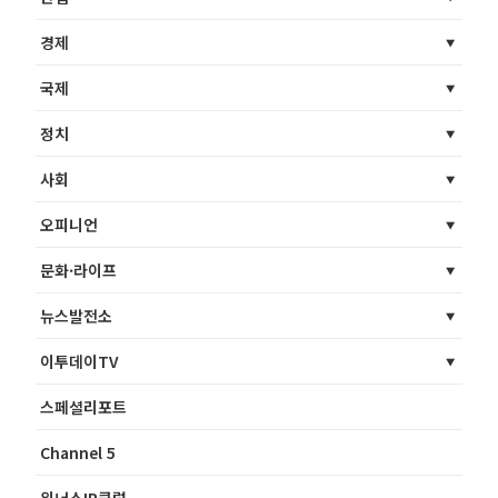
경제
국제
정치
사회
오피니언
문화·라이프
뉴스발전소
이투데이TV
스페셜리포트
Channel 5