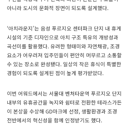
아니라 도시의 문화적 장면이 되도록 설계했다.
‘아치라운지’는 음성 푸르지오 센터파크 단지 내 휴게
시설의 기준 디자인으로 아치 구조 특유의 개방성과
곡선미를 활용했다. 유려한 형태미와 자연채광, 조경
요소가 어우러져 입주민들이 편안히 머무르고 소통할
수 있는 장소로 완성됐다. 일상의 작은 휴식이 특별한
경험이 되도록 설계된 점이 높게 평가받았다.
이번 어워드에서는 서울대 벤처타운역 푸르지오 단지
내부의 유휴공간을 녹지와 쉼터로 전환한 테라스가든
이 본상을 수상해 GD마크에 선정, 생활환경과 조경
전반에서의 혁신성을 함께 인정받기도 했다.