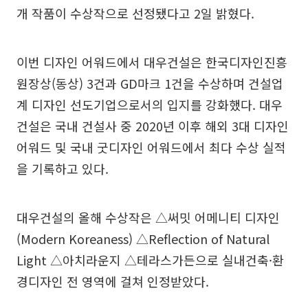
개 작품이 수상작으로 선정됐다고 2일 밝혔다.
이번 디자인 어워드에서 대우건설은 한국디자인진흥
원장상(동상) 3건과 GD마크 1건을 수상하며 건설업
계 디자인 선도기업으로서의 입지를 강화했다. 대우
건설은 국내 건설사 중 2020년 이후 해외 3대 디자인
어워드 및 국내 굿디자인 어워드에서 최다 수상 실적
을 기록하고 있다.
대우건설의 올해 수상작은 △써밋 어메니티 디자인
(Modern Koreaness) △Reflection of Natural
Light △아치라운지 △테라스가든으로 실내건축·환
경디자인 전 영역에 걸쳐 인정받았다.