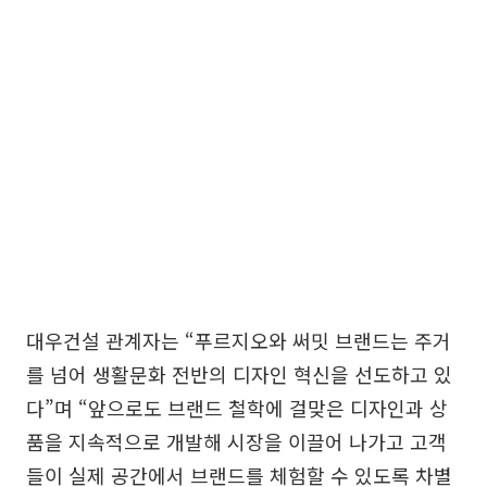
대우건설 관계자는 “푸르지오와 써밋 브랜드는 주거
를 넘어 생활문화 전반의 디자인 혁신을 선도하고 있
다”며 “앞으로도 브랜드 철학에 걸맞은 디자인과 상
품을 지속적으로 개발해 시장을 이끌어 나가고 고객
들이 실제 공간에서 브랜드를 체험할 수 있도록 차별