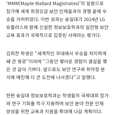
‘MMM(Maple Mallard Magistrates)’의 일원으로
참가해 세계 최정상급 보안 인재들과의 경쟁 끝에 우
승을 거머쥐었다. 이번 성과는 숭실대가 2024년 LG
유플러스와 함께 신설한 정보보호학과의 실전형 보안
교육 효과가 국제적으로 입증된 사례라는 평가다.
김희찬 학생은 “세계적인 무대에서 우승을 차지하게
돼 큰 영광”이라며 “그동안 쌓아온 경험이 결실을 맺
은 것 같아 기쁘다. 앞으로도 보안 연구와 취약점 분
석에 매진해 더 큰 도전에 나서겠다”고 말했다.
한편 숭실대 정보보호학과는 학생들의 국제대회 참가
와 연구 기회를 적극 지원하며 보안 분야 전문 인재
양성을 위한 교육과 지원을 확대해 나갈 계획이다.