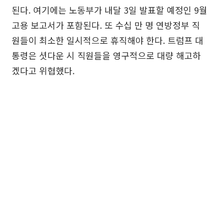
된다. 여기에는 노동부가 내달 3일 발표할 예정인 9월
고용 보고서가 포함된다. 또 수십 만 명 연방정부 직
원들이 최소한 일시적으로 휴직해야 한다. 트럼프 대
통령은 셧다운 시 직원들을 영구적으로 대량 해고하
겠다고 위협했다.