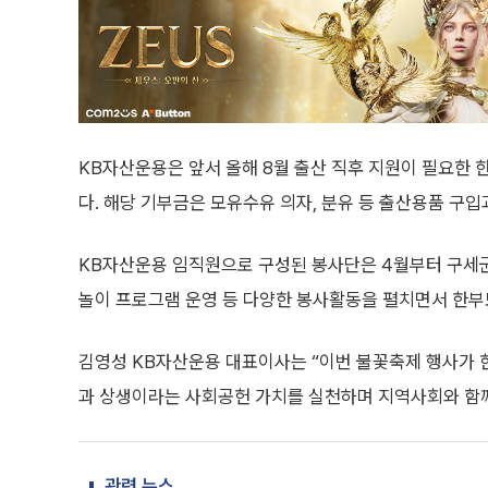
KB자산운용은 앞서 올해 8월 출산 직후 지원이 필요한 
다. 해당 기부금은 모유수유 의자, 분유 등 출산용품 구입
KB자산운용 임직원으로 구성된 봉사단은 4월부터 구세
놀이 프로그램 운영 등 다양한 봉사활동을 펼치면서 한부
김영성 KB자산운용 대표이사는 “이번 불꽃축제 행사가 
과 상생이라는 사회공헌 가치를 실천하며 지역사회와 함께
관련 뉴스