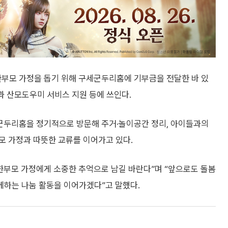
한부모 가정을 돕기 위해 구세군두리홈에 기부금을 전달한 바 있
과 산모도우미 서비스 지원 등에 쓰인다.
군두리홈을 정기적으로 방문해 주거·놀이공간 정리, 아이들과의
모 가정과 따뜻한 교류를 이어가고 있다.
한부모 가정에게 소중한 추억으로 남길 바란다”며 “앞으로도 돌봄
하는 나눔 활동을 이어가겠다”고 말했다.