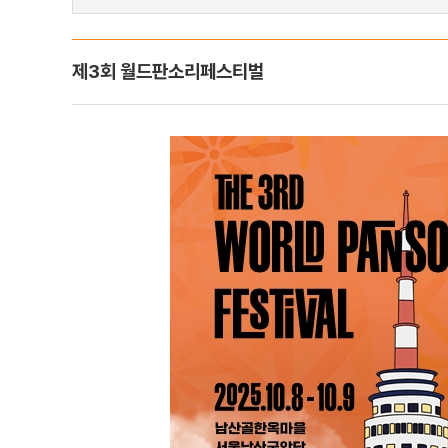
제3회 월드판소리페스티벌