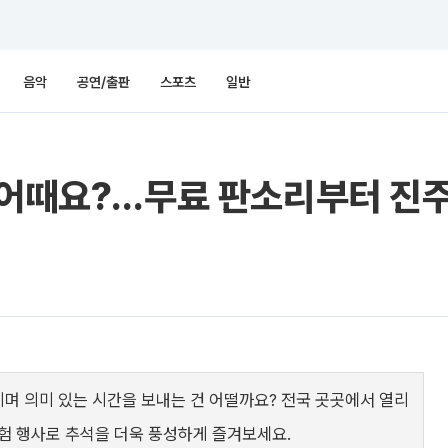
음악
공연/출판
스포츠
일반
제 어때요?…무료 판소리부터 진
기며 의미 있는 시간을 보내는 건 어떨까요? 전국 곳곳에서 열리
험 행사로 추석을 더욱 풍성하게 즐겨보세요.