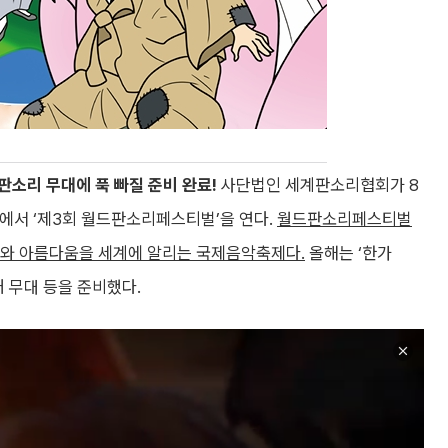
소리 무대에 푹 빠질 준비 완료!
사단법인 세계판소리협회가 8
에서 ‘제3회 월드판소리페스티벌’을 연다.
월드판소리페스티벌
와 아름다움을 세계에 알리는 국제음악축제다.
올해는 ‘한가
 무대 등을 준비했다.