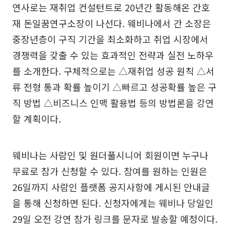
연사로는 재취업 컨설턴트로 20년간 활동해온 간호
재 돈일꿈연구소장이 나선다. 웨비나에서 간 소장은
중장년층이 구직 기간을 최소화하고 취업 시장에서
경쟁력을 갖출 수 있는 효과적인 전략과 실전 노하우
를 소개한다. 구체적으로는 △재취업 성공 원칙 △서
류 전형 통과 확률 높이기 △빠르고 성공확률 높은 구
직 방법 △비즈니스 인맥 활용법 등의 방법론을 강연
할 계획이다.
웨비나는 사람인 및 원더풀시니어 회원이면 누구나
무료로 참가 신청할 수 있다. 참여를 원하는 인원은
26일까지 사람인 플랫폼 공지사항에 게시된 안내글
을 통해 신청하면 된다. 신청자에게는 웨비나 당일인
29일 오전 강연 참가 링크를 문자로 발송할 예정이다.