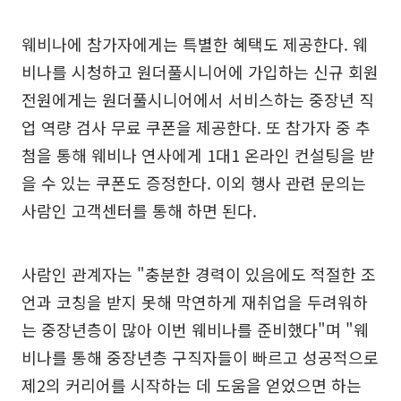
웨비나에 참가자에게는 특별한 혜택도 제공한다. 웨
비나를 시청하고 원더풀시니어에 가입하는 신규 회원
전원에게는 원더풀시니어에서 서비스하는 중장년 직
업 역량 검사 무료 쿠폰을 제공한다. 또 참가자 중 추
첨을 통해 웨비나 연사에게 1대1 온라인 컨설팅을 받
을 수 있는 쿠폰도 증정한다. 이외 행사 관련 문의는
사람인 고객센터를 통해 하면 된다.
사람인 관계자는 "충분한 경력이 있음에도 적절한 조
언과 코칭을 받지 못해 막연하게 재취업을 두려워하
는 중장년층이 많아 이번 웨비나를 준비했다"며 "웨
비나를 통해 중장년층 구직자들이 빠르고 성공적으로
제2의 커리어를 시작하는 데 도움을 얻었으면 하는