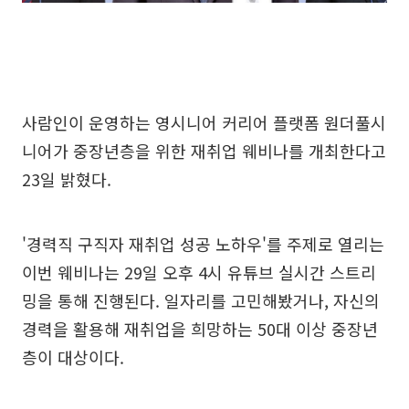
사람인이 운영하는 영시니어 커리어 플랫폼 원더풀시
니어가 중장년층을 위한 재취업 웨비나를 개최한다고
23일 밝혔다.
'경력직 구직자 재취업 성공 노하우'를 주제로 열리는
이번 웨비나는 29일 오후 4시 유튜브 실시간 스트리
밍을 통해 진행된다. 일자리를 고민해봤거나, 자신의
경력을 활용해 재취업을 희망하는 50대 이상 중장년
층이 대상이다.