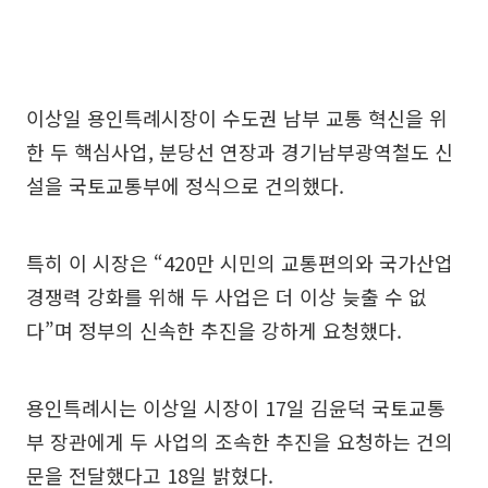
이상일 용인특례시장이 수도권 남부 교통 혁신을 위
한 두 핵심사업, 분당선 연장과 경기남부광역철도 신
설을 국토교통부에 정식으로 건의했다.
특히 이 시장은 “420만 시민의 교통편의와 국가산업
경쟁력 강화를 위해 두 사업은 더 이상 늦출 수 없
다”며 정부의 신속한 추진을 강하게 요청했다.
용인특례시는 이상일 시장이 17일 김윤덕 국토교통
부 장관에게 두 사업의 조속한 추진을 요청하는 건의
문을 전달했다고 18일 밝혔다.