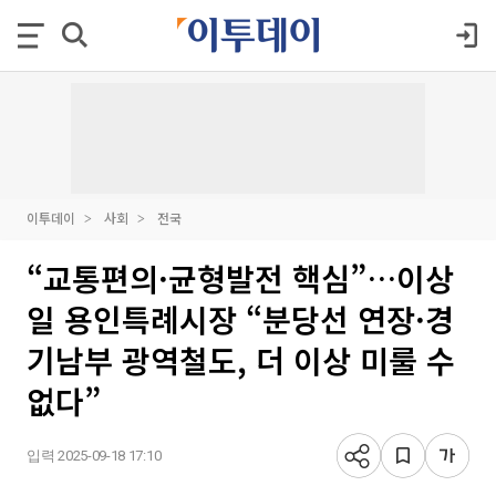
이투데이
사회
전국
“교통편의·균형발전 핵심”…이상
일 용인특례시장 “분당선 연장·경
기남부 광역철도, 더 이상 미룰 수
없다”
입력 2025-09-18 17:10