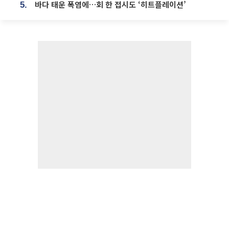
바다 태운 폭염에…회 한 접시도 ‘히트플레이션’
5.