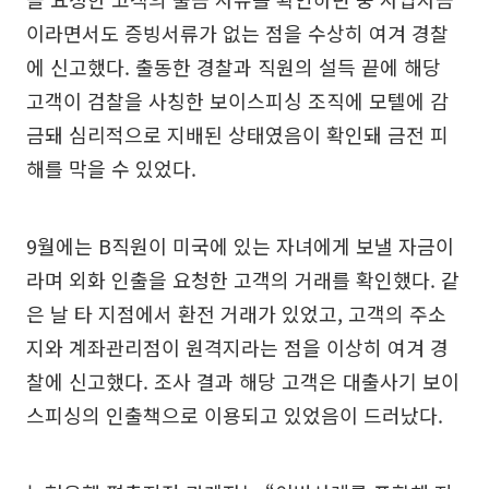
이라면서도 증빙서류가 없는 점을 수상히 여겨 경찰
에 신고했다. 출동한 경찰과 직원의 설득 끝에 해당
고객이 검찰을 사칭한 보이스피싱 조직에 모텔에 감
금돼 심리적으로 지배된 상태였음이 확인돼 금전 피
해를 막을 수 있었다.
9월에는 B직원이 미국에 있는 자녀에게 보낼 자금이
라며 외화 인출을 요청한 고객의 거래를 확인했다. 같
은 날 타 지점에서 환전 거래가 있었고, 고객의 주소
지와 계좌관리점이 원격지라는 점을 이상히 여겨 경
찰에 신고했다. 조사 결과 해당 고객은 대출사기 보이
스피싱의 인출책으로 이용되고 있었음이 드러났다.