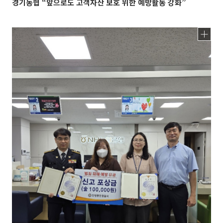
경기농협 “앞으로도 고객자산 보호 위한 예방활동 강화”