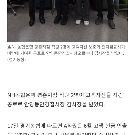
▲NH농협은행 평촌지점 직원 2명이 고객자산 보호와 전자금융사기
예방에 기여한 공로로 안양동안경찰서장으로부터 감사장을 받았다.
(경기농협)
NH농협은행 평촌지점 직원 2명이 고객자산을 지킨
공로로 안양동안경찰서장 감사장을 받았다.
17일 경기농협에 따르면 A직원은 6월 고액 현금 인출
을 요청한 고객의 출금 사유를 확인하던 중 사업자금