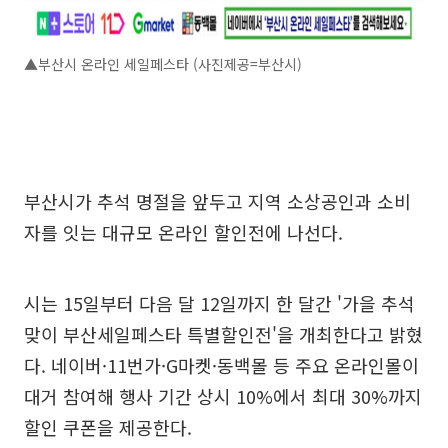
▲부산시 온라인 세일페스타 (사진제공=부산시)
부산시가 추석 명절을 앞두고 지역 소상공인과 소비
자를 잇는 대규모 온라인 할인전에 나선다.
시는 15일부터 다음 달 12일까지 한 달간 '가을 추석
맞이 부산세일페스타 특별할인전'을 개최한다고 밝혔
다. 네이버·11번가·G마켓·동백몰 등 주요 온라인몰이
대거 참여해 행사 기간 상시 10%에서 최대 30%까지
할인 쿠폰을 제공한다.