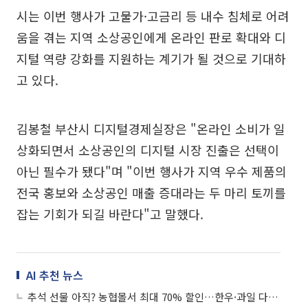
시는 이번 행사가 고물가·고금리 등 내수 침체로 어려
움을 겪는 지역 소상공인에게 온라인 판로 확대와 디
지털 역량 강화를 지원하는 계기가 될 것으로 기대하
고 있다.
김봉철 부산시 디지털경제실장은 "온라인 소비가 일
상화되면서 소상공인의 디지털 시장 진출은 선택이
아닌 필수가 됐다"며 "이번 행사가 지역 우수 제품의
전국 홍보와 소상공인 매출 증대라는 두 마리 토끼를
잡는 기회가 되길 바란다"고 말했다.
AI 추천 뉴스
추석 선물 아직? 농협몰서 최대 70% 할인…한우·과일 다 있다