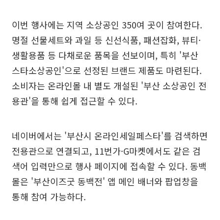
이번 행사에는 지역 소상공인 350여 곳이 참여한다.
명절 선물세트와 과일 등 신선식품, 패션잡화, 뷰티·
생활용품 등 다채로운 품목을 선보이며, 특히 '부산
스타소상공인'으로 선정된 브랜드 제품도 마련된다.
소비자는 온라인몰 내 별도 개설된 '부산 소상공인 전
용관'을 통해 쉽게 접근할 수 있다.
네이버에서는 '부산시 온라인세일페스타'를 검색하면
전용관으로 연결되고, 11번가·G마켓에서도 같은 검
색어 입력만으로 행사 페이지에 접속할 수 있다. 동백
몰은 '부산이즈굿 동백전' 앱 메인 배너와 팝업창을
통해 참여 가능하다.