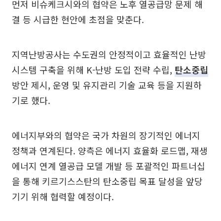
먼저 비슈케크시와의 협약은 노후 열공급망 문제 해
결 등 시급한 현안에 초점을 맞춘다.
지역난방공사는 수도권의 안정적이고 효율적인 난방
시스템 구축을 위해 K-난방 도입 전략 수립,
탄소중립
방안 제시, 운영 및 유지관리 기술 교육 등을 지원하
기로 했다.
에너지부와의 협약은 국가 차원의 장기적인 에너지
정책과 연계된다. 양측은 에너지 효율화 로드맵, 재생
에너지 연계 열공급 모델 개발 등 포괄적인 파트너십
을 통해 키르기스스탄의 탄소중립 목표 달성을 앞당
기기 위해 협력할 예정이다.