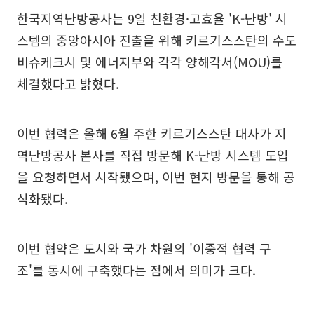
한국지역난방공사는 9일 친환경·고효율 'K-난방' 시
스템의 중앙아시아 진출을 위해 키르기스스탄의 수도
비슈케크시 및 에너지부와 각각 양해각서(MOU)를
체결했다고 밝혔다.
이번 협력은 올해 6월 주한 키르기스스탄 대사가 지
역난방공사 본사를 직접 방문해 K-난방 시스템 도입
을 요청하면서 시작됐으며, 이번 현지 방문을 통해 공
식화됐다.
이번 협약은 도시와 국가 차원의 '이중적 협력 구
조'를 동시에 구축했다는 점에서 의미가 크다.