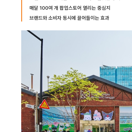
매달 100여 개 팝업스토어 열리는 중심지
브랜드와 소비자 동시에 끌어들이는 효과