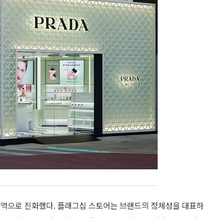
지역으로 진화했다. 플래그십 스토어는 브랜드의 정체성을 대표하