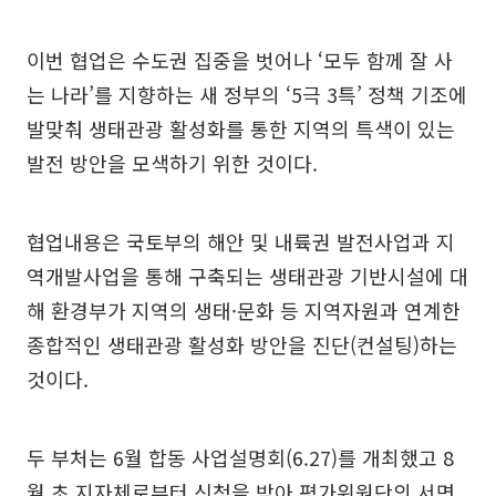
이번 협업은 수도권 집중을 벗어나 ‘모두 함께 잘 사
는 나라’를 지향하는 새 정부의 ‘5극 3특’ 정책 기조에
발맞춰 생태관광 활성화를 통한 지역의 특색이 있는
발전 방안을 모색하기 위한 것이다.
협업내용은 국토부의 해안 및 내륙권 발전사업과 지
역개발사업을 통해 구축되는 생태관광 기반시설에 대
해 환경부가 지역의 생태·문화 등 지역자원과 연계한
종합적인 생태관광 활성화 방안을 진단(컨설팅)하는
것이다.
두 부처는 6월 합동 사업설명회(6.27)를 개최했고 8
월 초 지자체로부터 신청을 받아 평가위원단의 서면