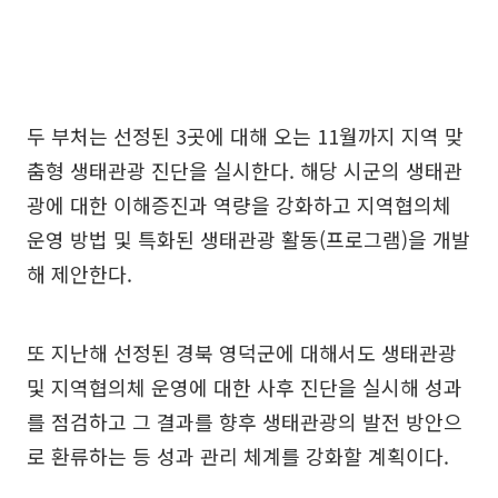
두 부처는 선정된 3곳에 대해 오는 11월까지 지역 맞
춤형 생태관광 진단을 실시한다. 해당 시군의 생태관
광에 대한 이해증진과 역량을 강화하고 지역협의체
운영 방법 및 특화된 생태관광 활동(프로그램)을 개발
해 제안한다.
또 지난해 선정된 경북 영덕군에 대해서도 생태관광
및 지역협의체 운영에 대한 사후 진단을 실시해 성과
를 점검하고 그 결과를 향후 생태관광의 발전 방안으
로 환류하는 등 성과 관리 체계를 강화할 계획이다.