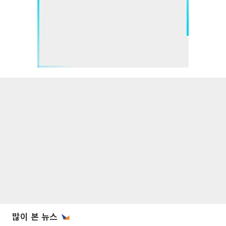
많이 본 뉴스