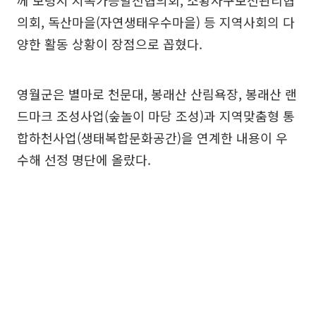
의회, 독산마을(자연생태우수마을) 등 지역사회의 다
양한 활동 상황이 장점으로 꼽혔다.
영월군은 별마로 천문대, 봉래산 산림욕장, 봉래산 랜
드마크 조성사업(숲놀이 마당 조성)과 지역맞춤형 통
합하천사업(생태복합문화공간)을 연계한 내용이 우
수해 선정 명단에 올랐다.