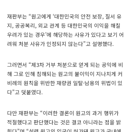
재판부는 “원고에게 ‘대한민국의 안전 보장, 질서 유
지, 공공복리, 외교 관계 등 대한민국의 이익을 해칠
우려가 있는 경우’에 해당하는 사유가 있다고 보기 어
려워 처분 사유가 인정되지 않는다”고 설명했다.
그러면서 “제3차 거부 처분으로 얻게 되는 공익에 비
해 그로 인해 침해되는 원고의 불이익이 지나치게 커
비례의 원칙을 위반한 재량권 일탈·남용의 위법이 있
다”고 덧붙였다.
다만 재판부는 “이러한 결론이 원고의 과거 행위가
적절했다고 판단했다는 것은 결코 아니라는 점을 밝
힌다”며 “설령 원고의 입국이 허가돼 원고가 국내에