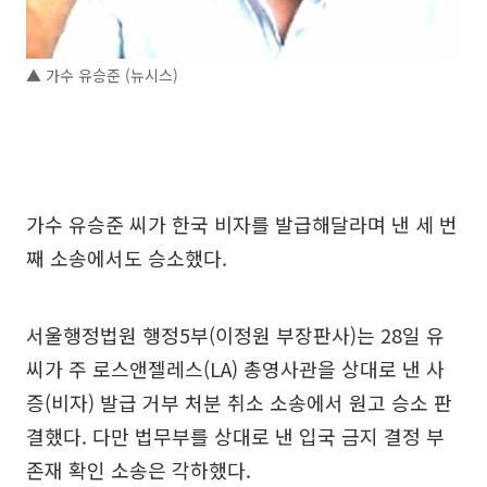
▲ 가수 유승준 (뉴시스)
가수 유승준 씨가 한국 비자를 발급해달라며 낸 세 번
째 소송에서도 승소했다.
서울행정법원 행정5부(이정원 부장판사)는 28일 유
씨가 주 로스앤젤레스(LA) 총영사관을 상대로 낸 사
증(비자) 발급 거부 처분 취소 소송에서 원고 승소 판
결했다. 다만 법무부를 상대로 낸 입국 금지 결정 부
존재 확인 소송은 각하했다.