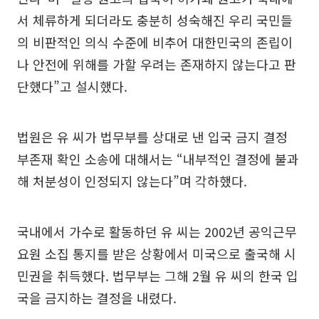
서 체류하게 되더라도 충분히 성숙해진 우리 국민들
의 비판적인 의식 수준에 비추어 대한민국의 존립이
나 안전에 위해를 가할 우려는 존재하지 않는다고 판
단했다”고 설시했다.
법원은 유 씨가 법무부를 상대로 낸 입국 금지 결정
부존재 확인 소송에 대해서는 “내부적인 결정에 불과
해 처분성이 인정되지 않는다”며 각하했다.
국내에서 가수로 활동하던 유 씨는 2002년 공익근무
요원 소집 통지를 받은 상황에서 미국으로 출국해 시
민권을 취득했다. 법무부는 그해 2월 유 씨의 한국 입
국을 금지하는 결정을 내렸다.