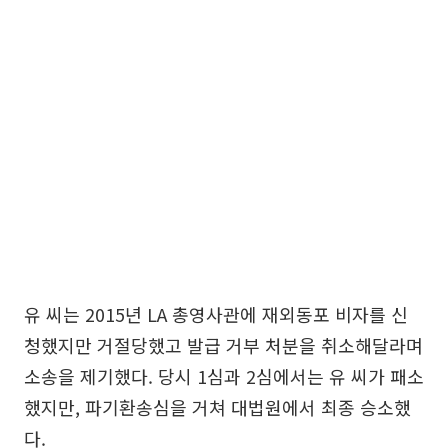
유 씨는 2015년 LA 총영사관에 재외동포 비자를 신
청했지만 거절당했고 발급 거부 처분을 취소해달라며
소송을 제기했다. 당시 1심과 2심에서는 유 씨가 패소
했지만, 파기환송심을 거쳐 대법원에서 최종 승소했
다.