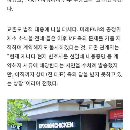
다.
교촌도 법적 대응에 나설 태세다. 미래F&B의 공정위
제소 소식을 전해 들은 이후 MF 측의 문제를 거듭 지
적하며 계약해지도 불사하겠다는 것. 교촌 관계자는
“현재 캐나다 현지 변호사를 선임해 내용증명 등 계
약해지 사유에 해당한다는 서면을 수차례 발송했지
만, 아직까지 상대(진 대표) 측의 답을 받지 못하고 있
는 상황”이라며 전했다.