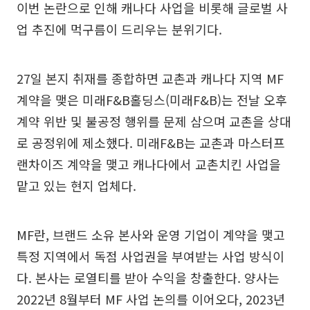
이번 논란으로 인해 캐나다 사업을 비롯해 글로벌 사
업 추진에 먹구름이 드리우는 분위기다.
27일 본지 취재를 종합하면 교촌과 캐나다 지역 MF
계약을 맺은 미래F&B홀딩스(미래F&B)는 전날 오후
계약 위반 및 불공정 행위를 문제 삼으며 교촌을 상대
로 공정위에 제소했다. 미래F&B는 교촌과 마스터프
랜차이즈 계약을 맺고 캐나다에서 교촌치킨 사업을
맡고 있는 현지 업체다.
MF란, 브랜드 소유 본사와 운영 기업이 계약을 맺고
특정 지역에서 독점 사업권을 부여받는 사업 방식이
다. 본사는 로열티를 받아 수익을 창출한다. 양사는
2022년 8월부터 MF 사업 논의를 이어오다, 2023년