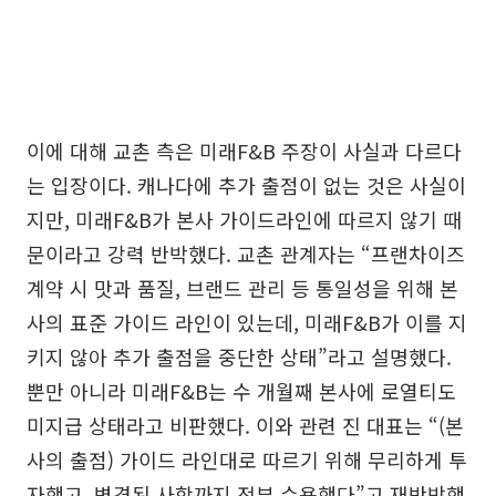
이에 대해 교촌 측은 미래F&B 주장이 사실과 다르다
는 입장이다. 캐나다에 추가 출점이 없는 것은 사실이
지만, 미래F&B가 본사 가이드라인에 따르지 않기 때
문이라고 강력 반박했다. 교촌 관계자는 “프랜차이즈
계약 시 맛과 품질, 브랜드 관리 등 통일성을 위해 본
사의 표준 가이드 라인이 있는데, 미래F&B가 이를 지
키지 않아 추가 출점을 중단한 상태”라고 설명했다.
뿐만 아니라 미래F&B는 수 개월째 본사에 로열티도
미지급 상태라고 비판했다. 이와 관련 진 대표는 “(본
사의 출점) 가이드 라인대로 따르기 위해 무리하게 투
자했고, 변경된 사항까지 전부 수용했다”고 재반박했