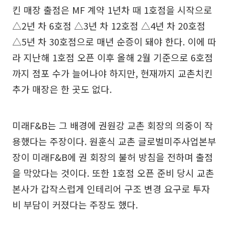
킨 매장 출점은 MF 계약 1년차 때 1호점을 시작으로
△2년 차 6호점 △3년 차 12호점 △4년 차 20호점
△5년 차 30호점으로 매년 순증이 돼야 한다. 이에 따
라 지난해 1호점 오픈 이후 올해 2월 기준으로 6호점
까지 점포 수가 늘어나야 하지만, 현재까지 교촌치킨
추가 매장은 한 곳도 없다.
미래F&B는 그 배경에 권원강 교촌 회장의 의중이 작
용했다는 주장이다. 원훈식 교촌 글로벌미주사업본부
장이 미래F&B에 권 회장의 불허 방침을 전하며 출점
을 막았다는 것이다. 또한 1호점 오픈 준비 당시 교촌
본사가 갑작스럽게 인테리어 구조 변경 요구로 투자
비 부담이 커졌다는 주장도 했다.