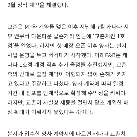
2월 정식 계약을 체결했다.
교촌은 MF와 계약을 맺은 이후 지난해 7월 캐나다 서
부 밴쿠버 다운타운 랍슨거리 인근에 ‘교촌치킨 1호
점’을 열었다. 하지만 첫 매장 오픈 이후 양사는 현지
사업 운영을 두고 삐걱대기 시작했다. 미래F&B는 캐
나다 1호점 개점 직후 추가 출점을 추진했지만, 교촌
측의 반대로 출점 계약이 이행되지 않아 손해가 커지
고 있다고 주장하고 나섰다. 양사 계약에 따라 일정
기간 내 점포를 단계적으로 확장해 수익성을 키워야
하지만, 교촌이 사실상 제동을 걸면서 당초 계획한 매
장 확대가 이뤄지지 못했다는 것이다.
본지가 입수한 양사 계약서에 따르면 캐나다 교촌치