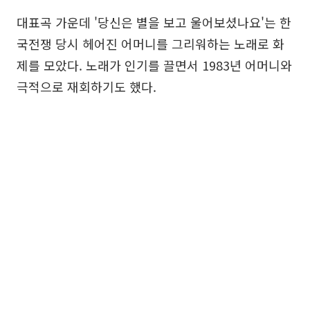
대표곡 가운데 '당신은 별을 보고 울어보셨나요'는 한
국전쟁 당시 헤어진 어머니를 그리워하는 노래로 화
제를 모았다. 노래가 인기를 끌면서 1983년 어머니와
극적으로 재회하기도 했다.