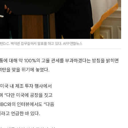
턴D.C. 백악관 집무실에서 발표를 하고 있다. AFP연합뉴스
품에 대해 약 100%의 고율 관세를 부과하겠다는 방침을 밝히면
격탄을 맞을 위기에 놓였다.
미국 내 제조 투자 행사에서
며 “다만 미국에 공장을 짓고
NBC와의 인터뷰에서도 “다음
라고 언급한 바 있다.