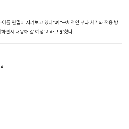
추이를 면밀히 지켜보고 있다"며 "구체적인 부과 시기와 적용 방
의하면서 대응해 갈 예정"이라고 밝혔다.
우려
”