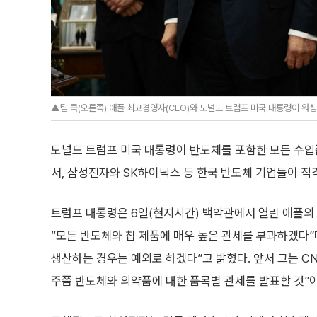
▲팀 쿡(오른쪽) 애플 최고경영자(CEO)와 도널드 트럼프 미국 대통령이 워싱
도널드 트럼프 미국 대통령이 반도체를 포함한 모든 수입
서, 삼성전자와 SK하이닉스 등 한국 반도체 기업들이 직
트럼프 대통령은 6일(현지시간) 백악관에서 열린 애플의 
“모든 반도체와 칩 제품에 매우 높은 관세를 부과하겠다”
생산하는 경우는 예외로 하겠다”고 밝혔다. 앞서 그는 C
주쯤 반도체와 의약품에 대한 품목별 관세를 발표할 것”이