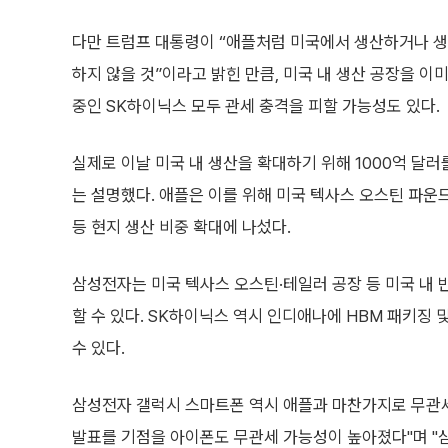
다만 트럼프 대통령이 “애플처럼 미국에서 생산하거나 생
하지 않을 것”이라고 밝힌 만큼, 미국 내 생산 공장을 
중인 SK하이닉스 모두 관세 충격을 피할 가능성도 있다.
실제로 이날 미국 내 생산을 확대하기 위해 1000억 달
는 설명했다. 애플은 이를 위해 미국 텍사스 오스틴 파운
등 현지 생산 비중 확대에 나섰다.
삼성전자는 미국 텍사스 오스틴·테일러 공장 등 미국 내 
할 수 있다. SK하이닉스 역시 인디애나에 HBM 패키징 및
수 있다.
삼성전자 갤럭시 스마트폰 역시 애플과 마찬가지로 무관세
발표를 기점을 아이폰도 무관세 가능성이 높아졌다"며 "삼