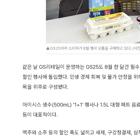
▲GS25에서 소비자가 8월 행사 상품을 구매하고 있다. (사
같은 날 GS리테일이 운영하는 GS25도 8월 한 달간 필
할인 행사에 돌입했다. 민생 경제 회복 및 물가 안정을 
목을 위주로 구성됐다.
아이시스 생수(500mL) ‘1+1’ 행사나 1.5L 대형 페트
등이 대표적이다.
맥주와 소주 등의 할인 폭도 넓히고 세제, 구강청결제, 샴푸 