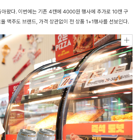
아왔다. 이번에는 기존 4캔에 4000원 행사에 추가로 10캔 구
코올 맥주도 브랜드, 가격 상관없이 전 상품 1+1행사를 선보인다.