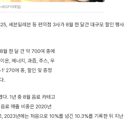
공=BGF리테일)
25, 세븐일레븐 등 편의점 3사가 8월 한 달간 대규모 할인 행사
월 한 달 간 약 700여 종에
온, 에너지, 과즙, 주스, 우
1’ 270여 종, 할인 및 증정
다.
다. 1년 중 8월 음료 카테고
 음료 매출 비중은 2020년
했고, 2023년에는 처음으로 10%를 넘긴 10.3%를 기록한 뒤 지난